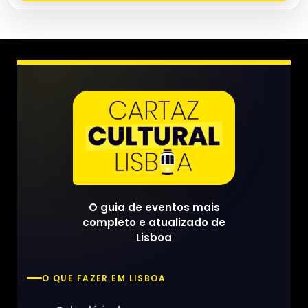
O guia de eventos mais
completo e atualizado de
Lisboa
O QUE FAZER EM LISBOA