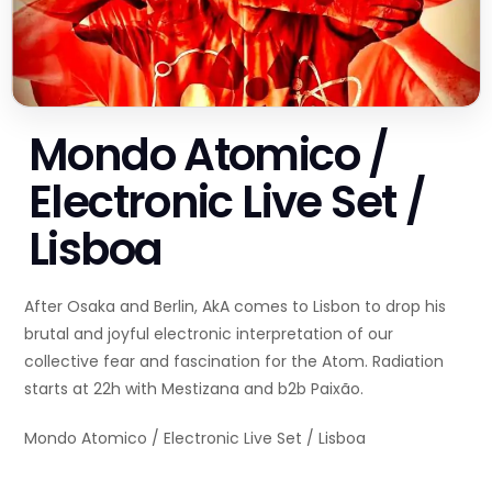
Mondo Atomico /
Electronic Live Set /
Lisboa
After Osaka and Berlin, AkA comes to Lisbon to drop his
brutal and joyful electronic interpretation of our
collective fear and fascination for the Atom. Radiation
starts at 22h with Mestizana and b2b Paixão.
Mondo Atomico / Electronic Live Set / Lisboa