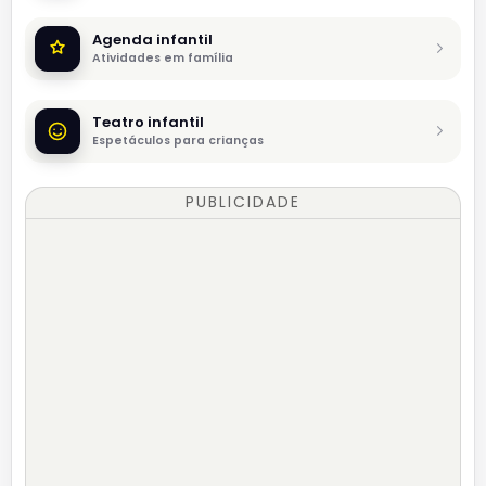
Agenda infantil
Atividades em família
Teatro infantil
Espetáculos para crianças
PUBLICIDADE