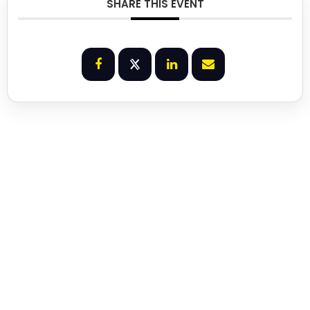
SHARE THIS EVENT