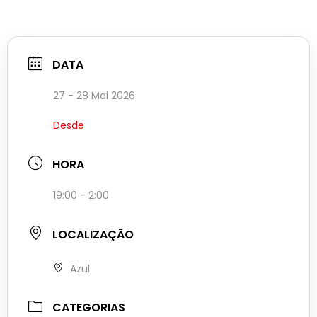
DATA
27 - 28 Mai 2026
Desde
HORA
19:00 - 2:00
LOCALIZAÇÃO
Azul
CATEGORIAS