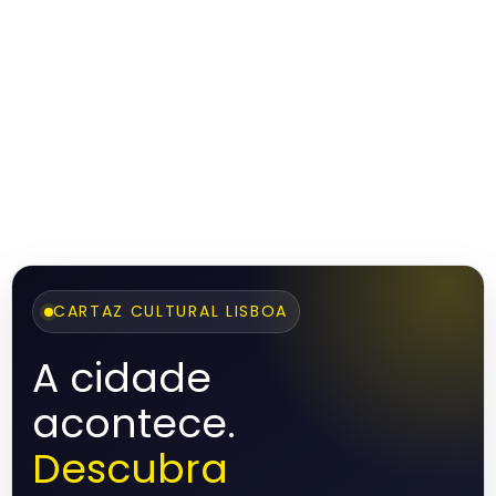
CARTAZ CULTURAL LISBOA
A cidade
acontece.
Descubra