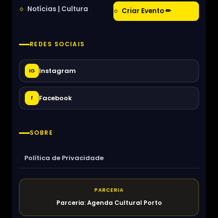
Notícias | Cultura
Criar Evento ✏
REDES SOCIAIS
Instagram
IG
Facebook
f
SOBRE
Política de Privacidade
PARCERIA
Parceria: Agenda Cultural Porto