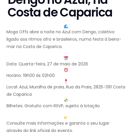
Costa de Caparica
Moga Offs abre a noite no Azul com Dengo, coletivo
ligado aos ritmos afro e brasileiros, numa festa à beira-
mar na Costa de Caparica.
Data: Quarta-feira, 27 de maio de 2026
Horário: 19h00 às 02h00
Local: Azul, Muralha de praia, Rua da Praia, 2825-391 Costa
de Caparica
Bilhetes: Gratuito com RSVP, sujeito à lotação
Consulte mais informações e garanta o seu lugar
através do link oficial do evento.