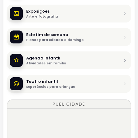
Exposições
Arte e fotografia
Este fim de semana
Planos para sábado e domingo
Agenda infantil
Atividades em família
Teatro infantil
Espetáculos para crianças
PUBLICIDADE