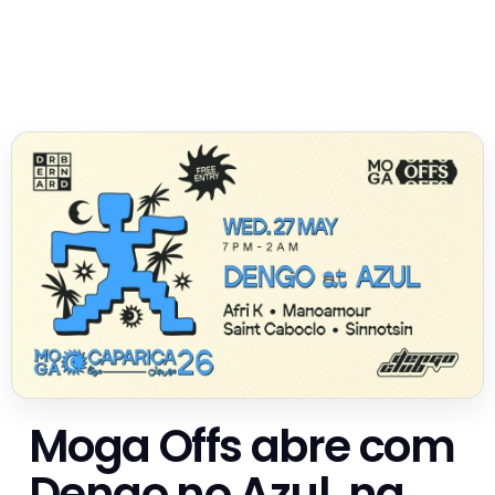
Moga Offs abre com
Dengo no Azul, na