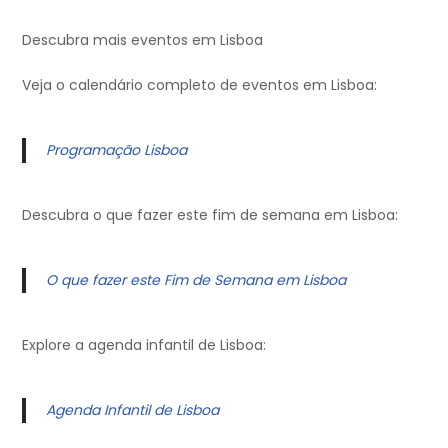
Descubra mais eventos em Lisboa
Veja o calendário completo de eventos em Lisboa:
Programação Lisboa
Descubra o que fazer este fim de semana em Lisboa:
O que fazer este Fim de Semana em Lisboa
Explore a agenda infantil de Lisboa:
Agenda Infantil de Lisboa