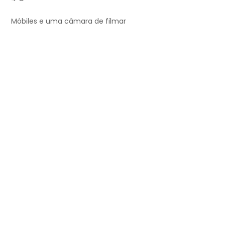
Móbiles e uma câmara de filmar