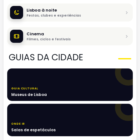
Lisboa à noite
Festas, clubes e experiências
Cinema
Filmes, ciclos e festivais
GUIAS DA CIDADE
GUIA CULTURAL
Museus de Lisboa
ONDE IR
Salas de espetáculos