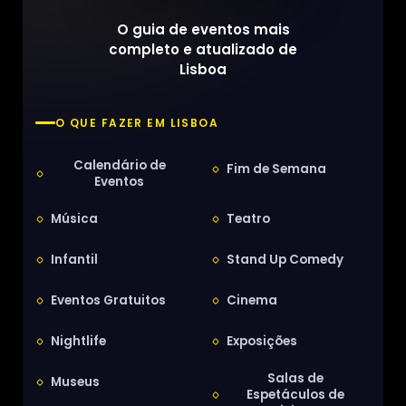
O guia de eventos mais
completo e atualizado de
Lisboa
O QUE FAZER EM LISBOA
Calendário de
Fim de Semana
Eventos
Música
Teatro
Infantil
Stand Up Comedy
Eventos Gratuitos
Cinema
Nightlife
Exposições
Salas de
Museus
Espetáculos de