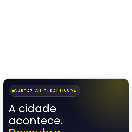
CARTAZ CULTURAL LISBOA
A cidade
acontece.