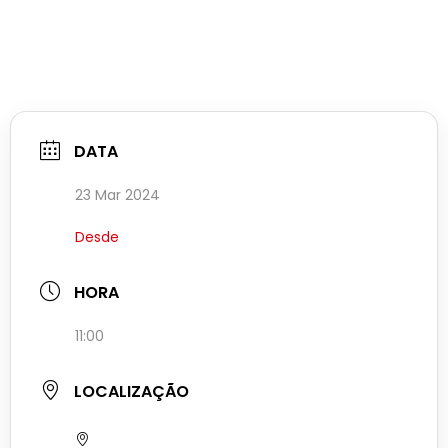
DATA
23 Mar 2024
Desde
HORA
11:00
LOCALIZAÇÃO