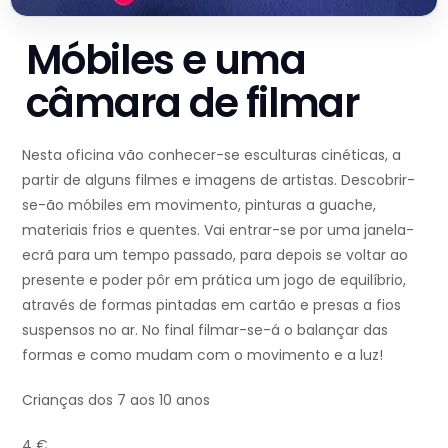
Móbiles e uma
câmara de filmar
Nesta oficina vão conhecer-se esculturas cinéticas, a
partir de alguns filmes e imagens de artistas. Descobrir-
se-ão móbiles em movimento, pinturas a guache,
materiais frios e quentes. Vai entrar-se por uma janela-
ecrã para um tempo passado, para depois se voltar ao
presente e poder pôr em prática um jogo de equilíbrio,
através de formas pintadas em cartão e presas a fios
suspensos no ar. No final filmar-se-á o balançar das
formas e como mudam com o movimento e a luz!
Crianças dos 7 aos 10 anos
4 €