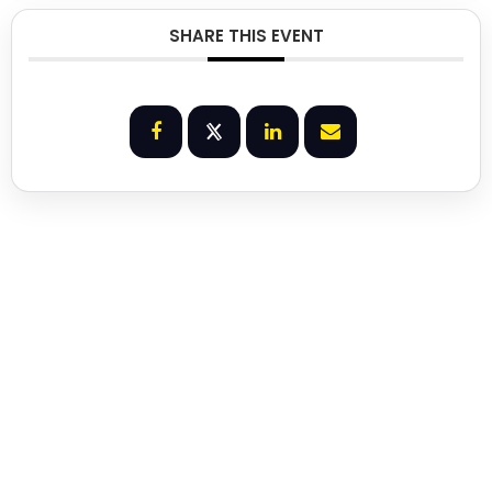
SHARE THIS EVENT