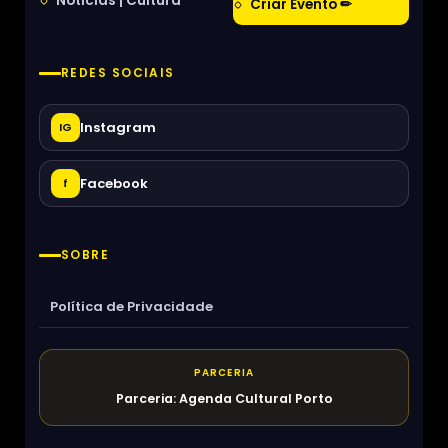
Notícias | Cultura
Criar Evento ✏
REDES SOCIAIS
Instagram
IG
Facebook
f
SOBRE
Política de Privacidade
PARCERIA
Parceria: Agenda Cultural Porto