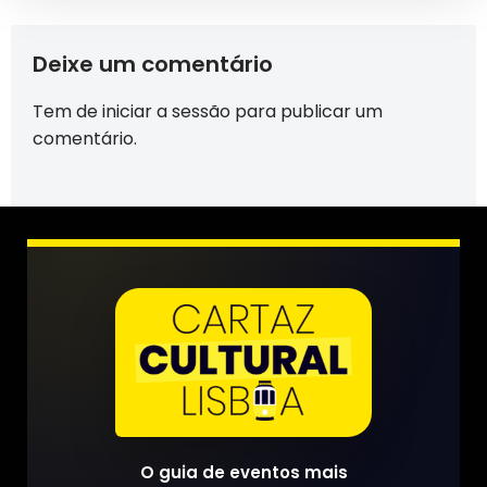
Deixe um comentário
Tem de
iniciar a sessão
para publicar um
comentário.
O guia de eventos mais