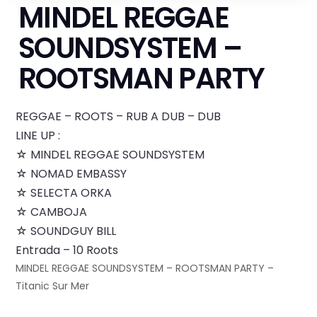
MINDEL REGGAE
SOUNDSYSTEM –
ROOTSMAN PARTY
REGGAE – ROOTS – RUB A DUB – DUB
LINE UP :
☆ MINDEL REGGAE SOUNDSYSTEM
☆ NOMAD EMBASSY
☆ SELECTA ORKA
☆ CAMBOJA
☆ SOUNDGUY BILL
Entrada – 10 Roots
MINDEL REGGAE SOUNDSYSTEM – ROOTSMAN PARTY –
Titanic Sur Mer