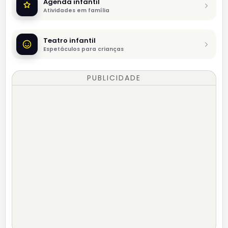
Agenda infantil
Atividades em família
Teatro infantil
Espetáculos para crianças
PUBLICIDADE