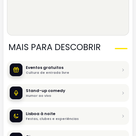
MAIS PARA DESCOBRIR
Eventos gratuitos
Cultura de entrada livre
Stand-up comedy
Humor ao vivo
Lisboa à noite
Festas, clubes e experiências