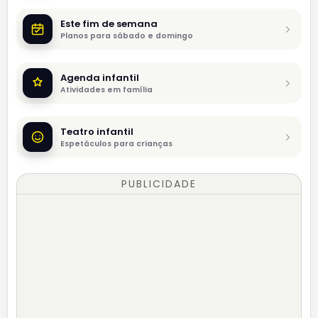
Este fim de semana
Planos para sábado e domingo
Agenda infantil
Atividades em família
Teatro infantil
Espetáculos para crianças
PUBLICIDADE