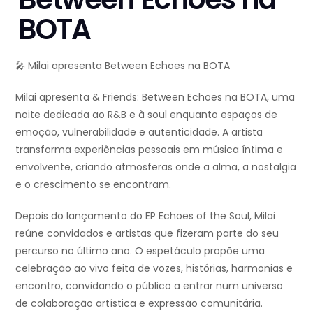
BOTA
🎤 Milai apresenta Between Echoes na BOTA
Milai apresenta & Friends: Between Echoes na BOTA, uma
noite dedicada ao R&B e à soul enquanto espaços de
emoção, vulnerabilidade e autenticidade. A artista
transforma experiências pessoais em música íntima e
envolvente, criando atmosferas onde a alma, a nostalgia
e o crescimento se encontram.
Depois do lançamento do EP Echoes of the Soul, Milai
reúne convidados e artistas que fizeram parte do seu
percurso no último ano. O espetáculo propõe uma
celebração ao vivo feita de vozes, histórias, harmonias e
encontro, convidando o público a entrar num universo
de colaboração artística e expressão comunitária.