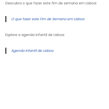
Descubra o que fazer este fim de semana em Lisboa:
O que fazer este Fim de Semana em Lisboa
Explore a agenda infantil de Lisboa:
Agenda Infantil de Lisboa