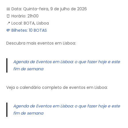
📅 Data: Quinta-feira, 9 de julho de 2026
⏰ Horário: 21h00
📍 Local: BOTA, Lisboa
💸 Bilhetes: 10 BOTAS
Descubra mais eventos em Lisboa:
Agenda de Eventos em Lisboa: o que fazer hoje e este
fim de semana
Veja o calendário completo de eventos em Lisboa:
Agenda de Eventos em Lisboa: o que fazer hoje e este
fim de semana