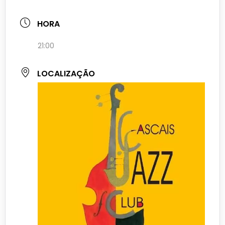
HORA
21:00
LOCALIZAÇÃO