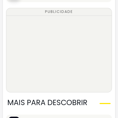
PUBLICIDADE
MAIS PARA DESCOBRIR