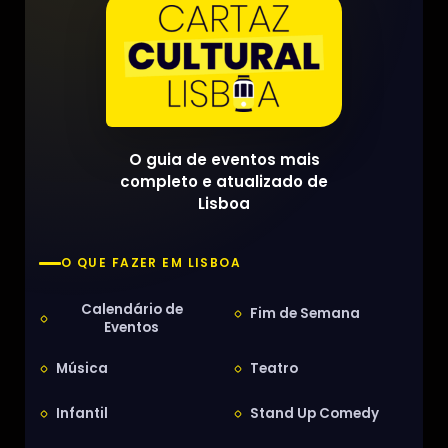
O guia de eventos mais
completo e atualizado de
Lisboa
O QUE FAZER EM LISBOA
Calendário de
Fim de Semana
Eventos
Música
Teatro
Infantil
Stand Up Comedy