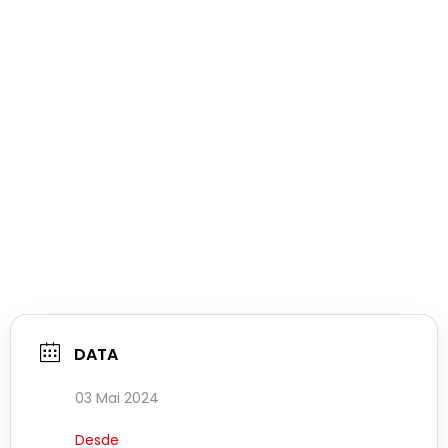
DATA
03 Mai 2024
Desde