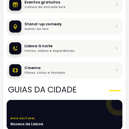
Eventos gratuitos
Cultura de entrada livre
Stand-up comedy
Humor ao vivo
Lisboa à noite
Festas, clubes e experiências
Cinema
Filmes, ciclos e festivais
GUIAS DA CIDADE
GUIA CULTURAL
Museus de Lisboa