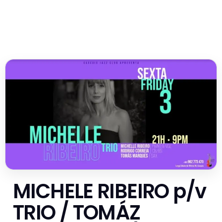
MICHELE RIBEIRO p/v
TRIO / TOMÁZ