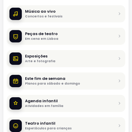
Música ao vivo
Concertos e festivais
Peças de teatro
Em cena em Lisboa
Exposições
Arte e fotografia
Este fim de semana
Planos para sábado e domingo
Agenda infantil
Atividades em família
Teatro infantil
Espetáculos para crianças