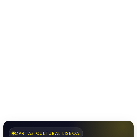
CARTAZ CULTURAL LISBOA