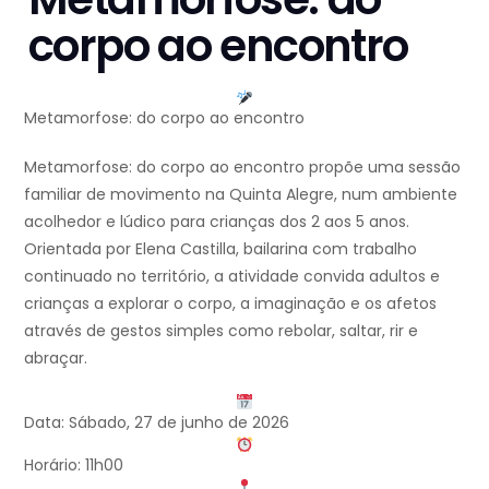
corpo ao encontro
Metamorfose: do corpo ao encontro
Metamorfose: do corpo ao encontro propõe uma sessão
familiar de movimento na Quinta Alegre, num ambiente
acolhedor e lúdico para crianças dos 2 aos 5 anos.
Orientada por Elena Castilla, bailarina com trabalho
continuado no território, a atividade convida adultos e
crianças a explorar o corpo, a imaginação e os afetos
através de gestos simples como rebolar, saltar, rir e
abraçar.
Data: Sábado, 27 de junho de 2026
Horário: 11h00