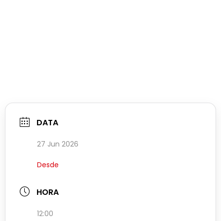
DATA
27 Jun 2026
Desde
HORA
12:00