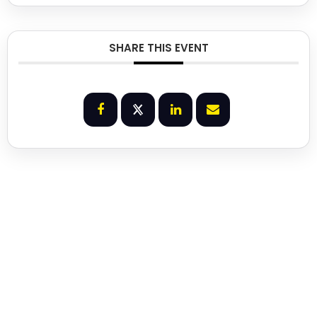
SHARE THIS EVENT