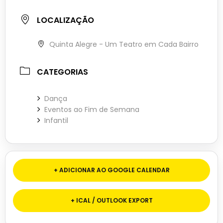
LOCALIZAÇÃO
Quinta Alegre - Um Teatro em Cada Bairro
CATEGORIAS
Dança
Eventos ao Fim de Semana
Infantil
+ ADICIONAR AO GOOGLE CALENDAR
+ ICAL / OUTLOOK EXPORT