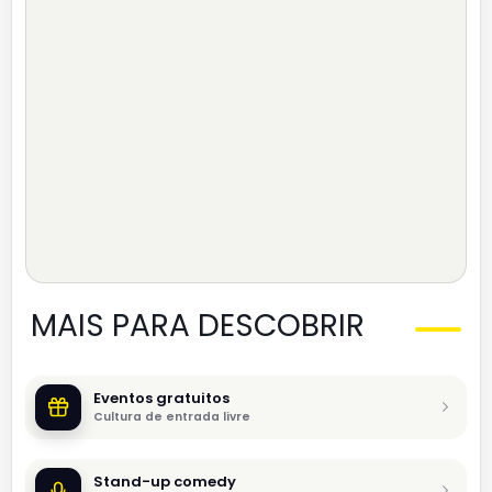
MAIS PARA DESCOBRIR
Eventos gratuitos
Cultura de entrada livre
Stand-up comedy