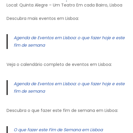
Local: Quinta Alegre – Um Teatro Em cada Bairro, Lisboa
Descubra mais eventos em Lisboa:
Agenda de Eventos em Lisboa: o que fazer hoje e este
fim de semana
Veja o calendário completo de eventos em Lisboa:
Agenda de Eventos em Lisboa: o que fazer hoje e este
fim de semana
Descubra o que fazer este fim de semana em Lisboa:
O que fazer este Fim de Semana em Lisboa