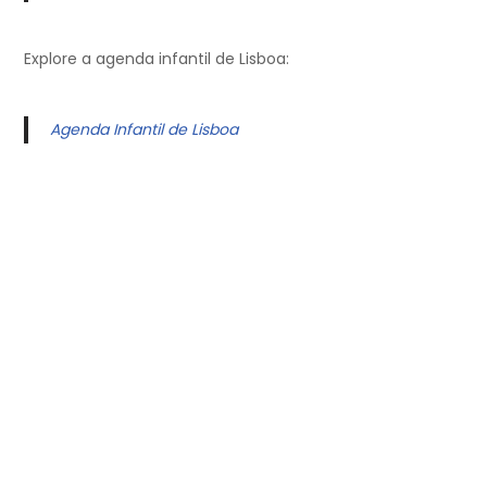
Explore a agenda infantil de Lisboa:
Agenda Infantil de Lisboa