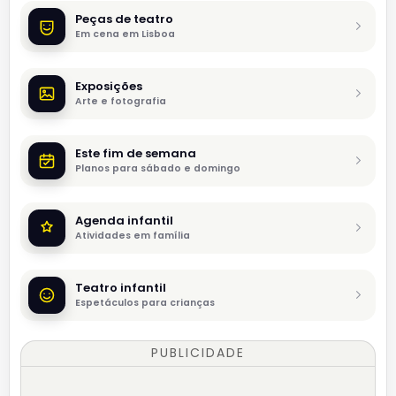
Peças de teatro
Em cena em Lisboa
Exposições
Arte e fotografia
Este fim de semana
Planos para sábado e domingo
Agenda infantil
Atividades em família
Teatro infantil
Espetáculos para crianças
PUBLICIDADE