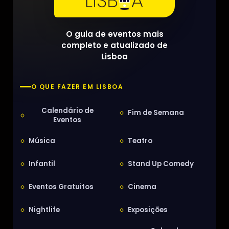
O guia de eventos mais
completo e atualizado de
Lisboa
O QUE FAZER EM LISBOA
Calendário de
Fim de Semana
Eventos
Música
Teatro
Infantil
Stand Up Comedy
Eventos Gratuitos
Cinema
Nightlife
Exposições