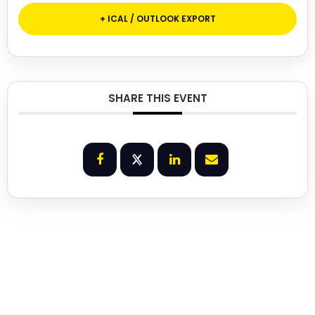
+ ICAL / OUTLOOK EXPORT
SHARE THIS EVENT