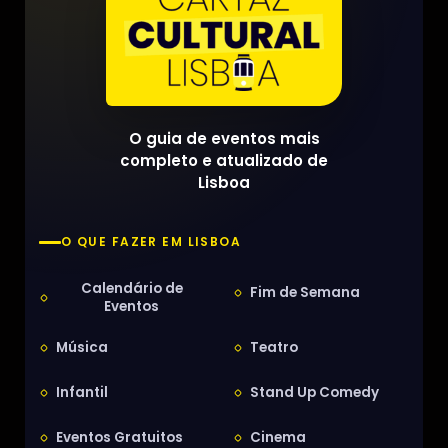
O guia de eventos mais
completo e atualizado de
Lisboa
O QUE FAZER EM LISBOA
Calendário de
Fim de Semana
Eventos
Música
Teatro
Infantil
Stand Up Comedy
Eventos Gratuitos
Cinema