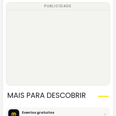
PUBLICIDADE
MAIS PARA DESCOBRIR
Eventos gratuitos