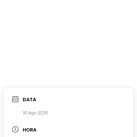
DATA
16 Ago 2026
HORA