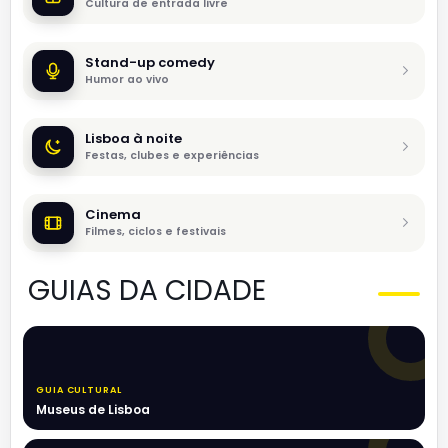
Cultura de entrada livre
Stand-up comedy
Humor ao vivo
Lisboa à noite
Festas, clubes e experiências
Cinema
Filmes, ciclos e festivais
GUIAS DA CIDADE
GUIA CULTURAL
Museus de Lisboa