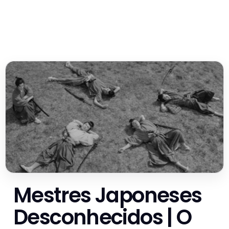
Mestres Japoneses
Desconhecidos | O