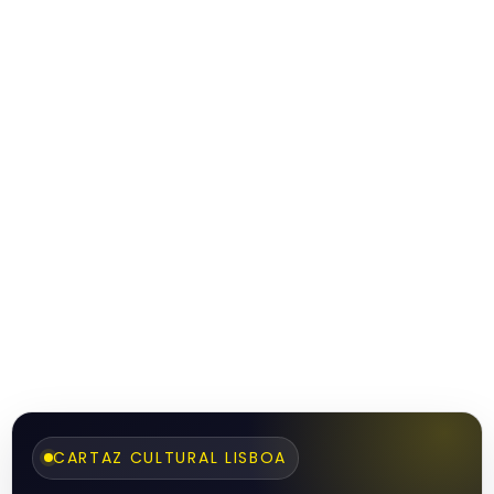
CARTAZ CULTURAL LISBOA