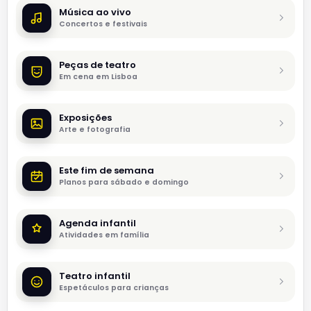
Música ao vivo
Concertos e festivais
Peças de teatro
Em cena em Lisboa
Exposições
Arte e fotografia
Este fim de semana
Planos para sábado e domingo
Agenda infantil
Atividades em família
Teatro infantil
Espetáculos para crianças