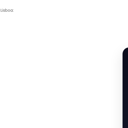
Lisboa: