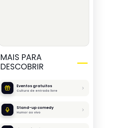
MAIS PARA
DESCOBRIR
Eventos gratuitos
Cultura de entrada livre
Stand-up comedy
Humor ao vivo