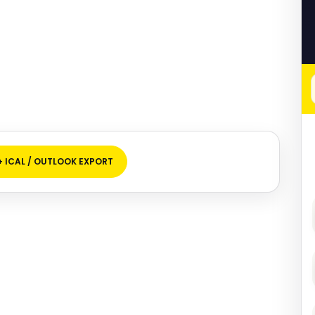
+ ICAL / OUTLOOK EXPORT