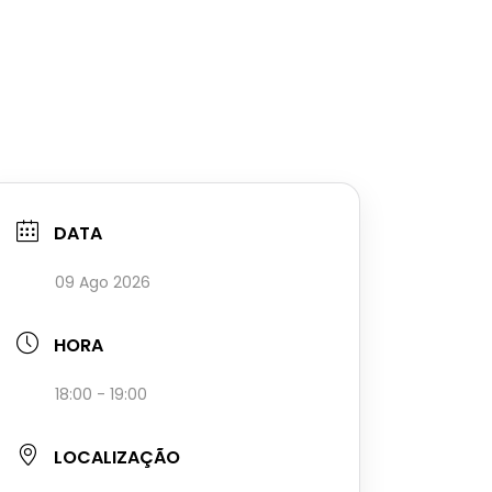
DATA
09 Ago 2026
HORA
18:00 - 19:00
LOCALIZAÇÃO