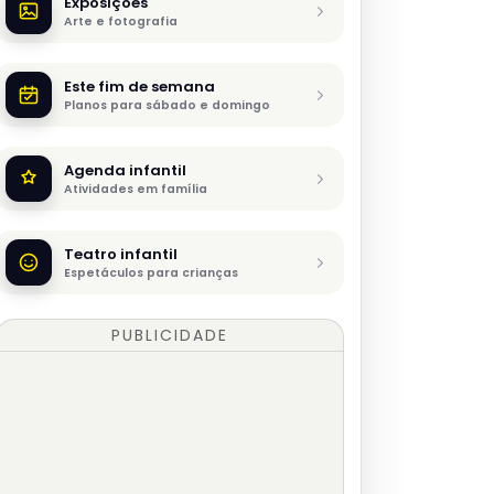
Exposições
Arte e fotografia
Este fim de semana
Planos para sábado e domingo
Agenda infantil
Atividades em família
Teatro infantil
Espetáculos para crianças
PUBLICIDADE