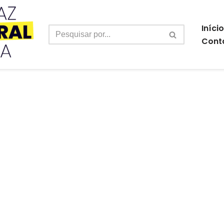
Início
Cont