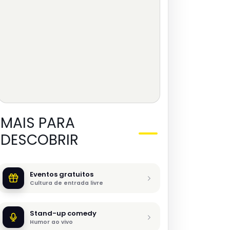
MAIS PARA
DESCOBRIR
Eventos gratuitos
Cultura de entrada livre
Stand-up comedy
Humor ao vivo