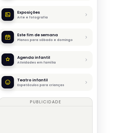
Exposições
Arte e fotografia
Este fim de semana
Planos para sábado e domingo
Agenda infantil
Atividades em família
Teatro infantil
Espetáculos para crianças
PUBLICIDADE