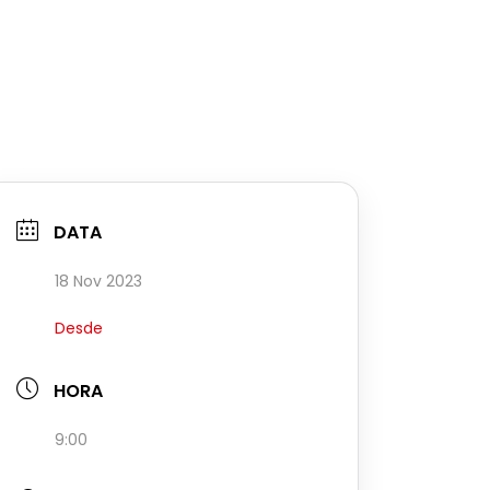
DATA
18 Nov 2023
Desde
HORA
9:00