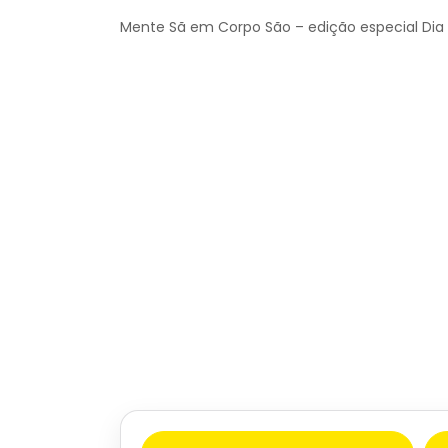
Mente Sã em Corpo São – edição especial Dia M