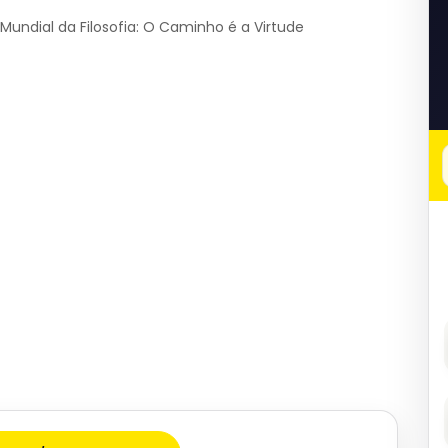
undial da Filosofia: O Caminho é a Virtude