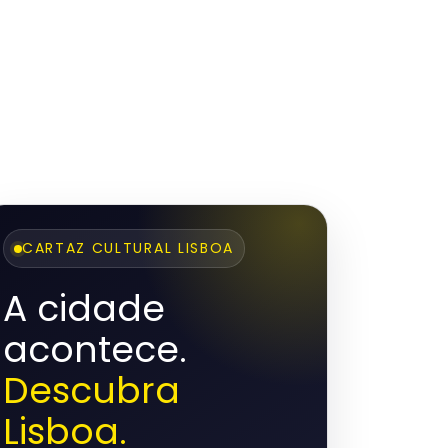
CARTAZ CULTURAL LISBOA
A cidade
acontece.
Descubra
Lisboa.