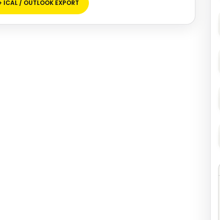
+ ICAL / OUTLOOK EXPORT