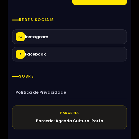
REDES SOCIAIS
Instagram
IG
Facebook
f
SOBRE
Política de Privacidade
PARCERIA
Parceria: Agenda Cultural Porto