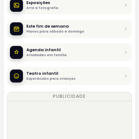
Exposições
Arte e fotografia
Este fim de semana
Planos para sábado e domingo
Agenda infantil
Atividades em família
Teatro infantil
Espetáculos para crianças
PUBLICIDADE