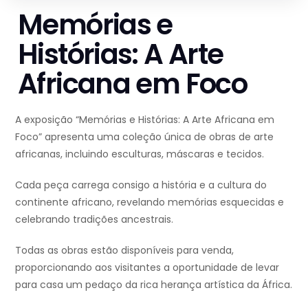
Memórias e
Histórias: A Arte
Africana em Foco
A exposição “Memórias e Histórias: A Arte Africana em
Foco” apresenta uma coleção única de obras de arte
africanas, incluindo esculturas, máscaras e tecidos.
Cada peça carrega consigo a história e a cultura do
continente africano, revelando memórias esquecidas e
celebrando tradições ancestrais.
Todas as obras estão disponíveis para venda,
proporcionando aos visitantes a oportunidade de levar
para casa um pedaço da rica herança artística da África.