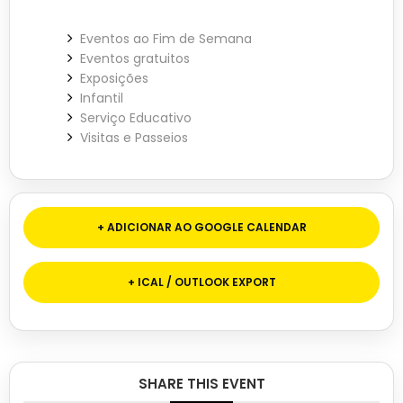
Eventos ao Fim de Semana
Eventos gratuitos
Exposições
Infantil
Serviço Educativo
Visitas e Passeios
+ ADICIONAR AO GOOGLE CALENDAR
+ ICAL / OUTLOOK EXPORT
SHARE THIS EVENT