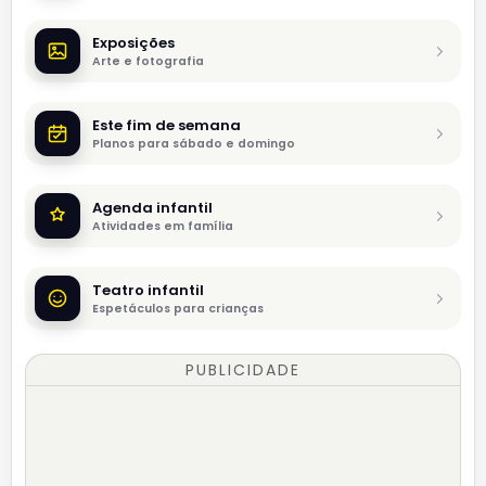
Exposições
Arte e fotografia
Este fim de semana
Planos para sábado e domingo
Agenda infantil
Atividades em família
Teatro infantil
Espetáculos para crianças
PUBLICIDADE