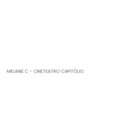
MELANIE C – CINETEATRO CAPITÓLIO