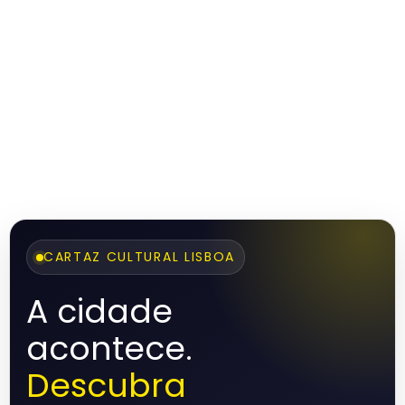
CARTAZ CULTURAL LISBOA
A cidade
acontece.
Descubra