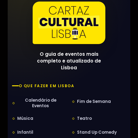
O guia de eventos mais
completo e atualizado de
Lisboa
O QUE FAZER EM LISBOA
Calendário de
Fim de Semana
Eventos
Música
Teatro
Infantil
Stand Up Comedy