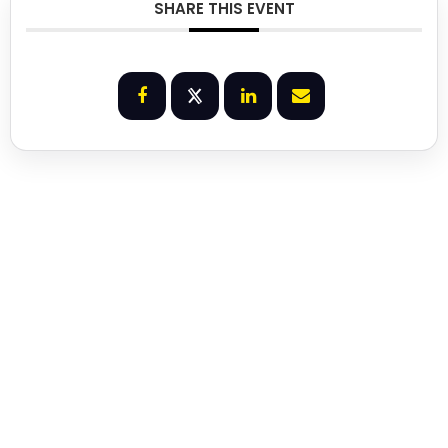
SHARE THIS EVENT