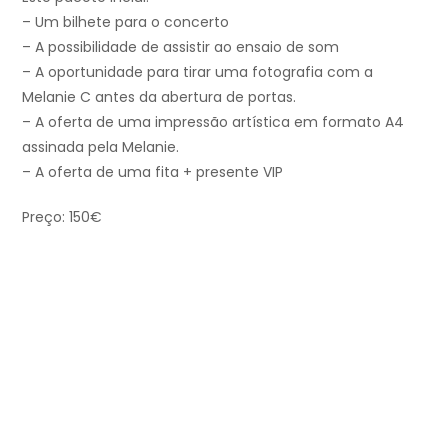
– Um bilhete para o concerto
– A possibilidade de assistir ao ensaio de som
– A oportunidade para tirar uma fotografia com a
Melanie C antes da abertura de portas.
– A oferta de uma impressão artística em formato A4
assinada pela Melanie.
– A oferta de uma fita + presente VIP
Preço: 150€