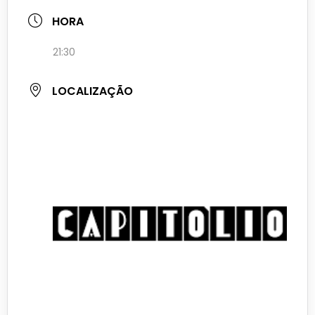
HORA
21:30
LOCALIZAÇÃO