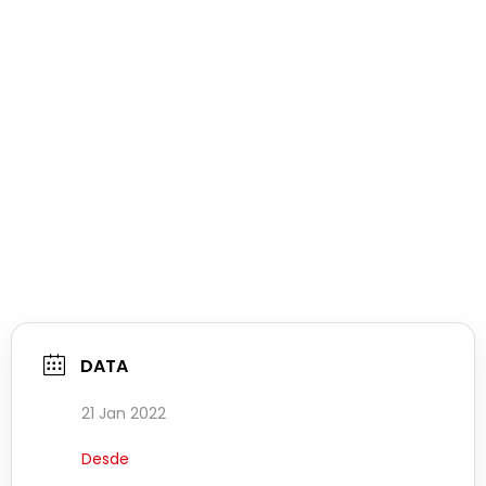
DATA
21 Jan 2022
Desde