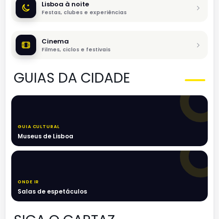
Lisboa à noite
Festas, clubes e experiências
Cinema
Filmes, ciclos e festivais
GUIAS DA CIDADE
GUIA CULTURAL
Museus de Lisboa
ONDE IR
Salas de espetáculos