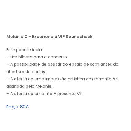
Melanie C – Experiência VIP Soundcheck
Este pacote inclui:
– Um bilhete para o concerto
– A possibilidade de assistir ao ensaio de som antes da
abertura de portas.
– A oferta de uma impressão artística em formato A4
assinada pela Melanie.
– A oferta de uma fita + presente VIP
Preço: 80€