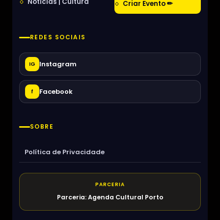
Notícias | Cultura
Criar Evento ✏
REDES SOCIAIS
Instagram
IG
Facebook
f
SOBRE
Política de Privacidade
PARCERIA
Parceria: Agenda Cultural Porto