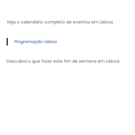
Veja o calendário completo de eventos em Lisboa:
Programação Lisboa
Descubra o que fazer este fim de semana em Lisboa: