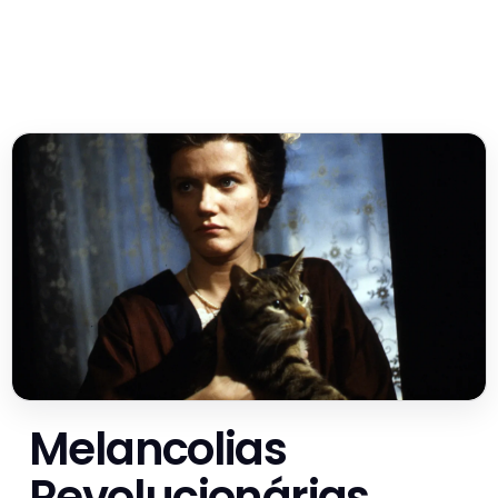
Melancolias
Revolucionárias