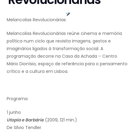
Melancolias Revolucionárias
Melancolias Revolucionárias reúne cinema e memória
política num ciclo que revisita imagens, gestos e
imaginários ligados à transformação social. A
programação decorre na Casa da Achada – Centro
Mário Dionísio, espaço de referência para o pensamento
crítico e a cultura em Lisboa.
Programa
1 junho
Utopia e Barbárie
(2009, 121 min.)
De Silvio Tendler