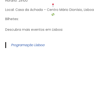
Horário: 21h00
Local: Casa da Achada – Centro Mário Dionísio, Lisboa
Bilhetes:
Descubra mais eventos em Lisboa:
Programação Lisboa