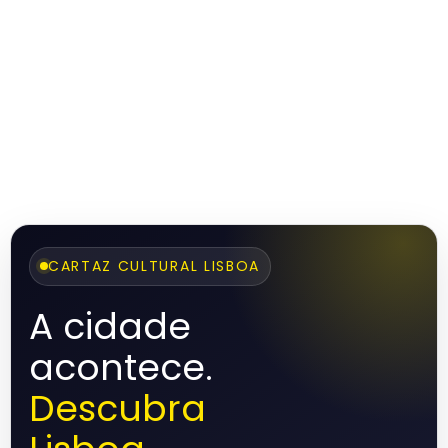
CARTAZ CULTURAL LISBOA
A cidade
acontece.
Descubra