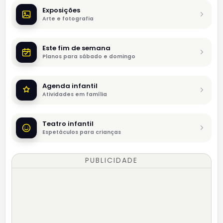
Exposições
Arte e fotografia
Este fim de semana
Planos para sábado e domingo
Agenda infantil
Atividades em família
Teatro infantil
Espetáculos para crianças
PUBLICIDADE