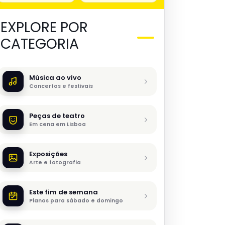
EXPLORE POR
CATEGORIA
Música ao vivo
Concertos e festivais
Peças de teatro
Em cena em Lisboa
Exposições
Arte e fotografia
Este fim de semana
Planos para sábado e domingo