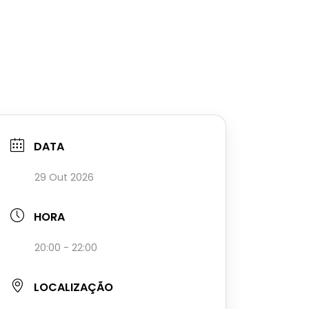
DATA
29 Out 2026
HORA
20:00 - 22:00
LOCALIZAÇÃO