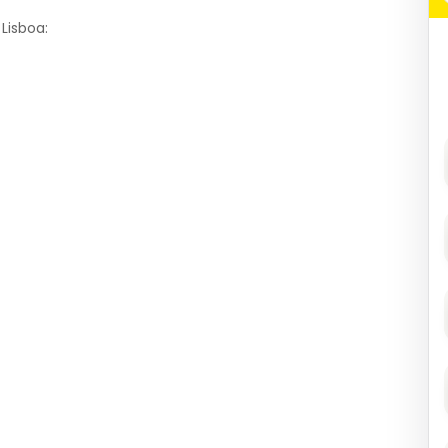
Lisboa: