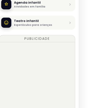
Agenda infantil
Atividades em família
Teatro infantil
Espetáculos para crianças
PUBLICIDADE