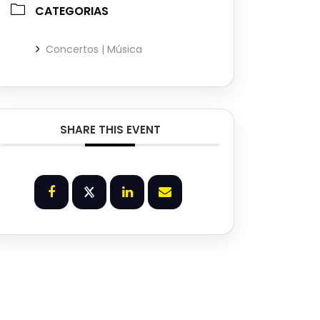
CATEGORIAS
Concertos | Música
SHARE THIS EVENT