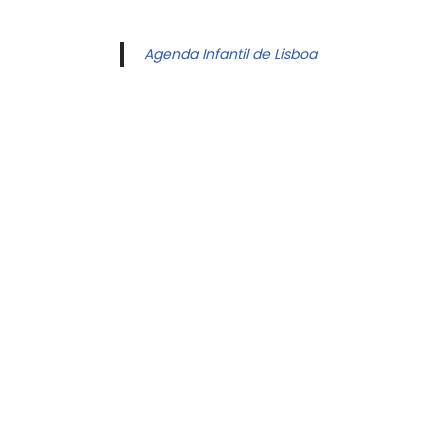
Agenda Infantil de Lisboa