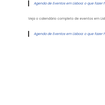
Agenda de Eventos em Lisboa: o que fazer 
Veja o calendário completo de eventos em Lis
Agenda de Eventos em Lisboa: o que fazer 