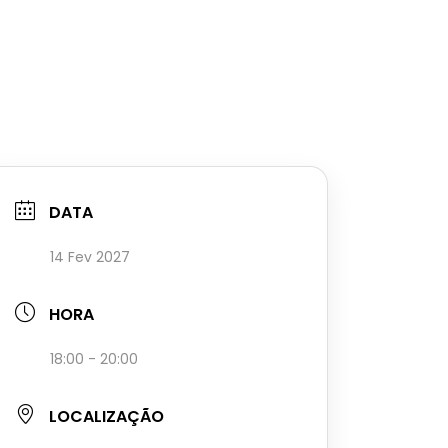
DATA
14 Fev 2027
HORA
18:00 - 20:00
LOCALIZAÇÃO