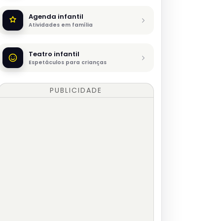
Agenda infantil
Atividades em família
Teatro infantil
Espetáculos para crianças
PUBLICIDADE