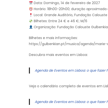
Data: Domingo, 14 de fevereiro de 2027
Horário: 18h00-20h00; duração aproximada 
Local: Grande Auditório, Fundação Calouste 
Bilhetes: Entre 24 € e 46 €; M/6
Organização: Fundação Calouste Gulbenki
Bilhetes e mais informações:
https://gulbenkian.pt/musica/agenda/marie
Descubra mais eventos em Lisboa:
Agenda de Eventos em Lisboa: o que fazer 
Veja o calendário completo de eventos em Lis
Agenda de Eventos em Lisboa: o que fazer 