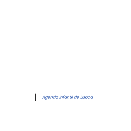
Agenda Infantil de Lisboa