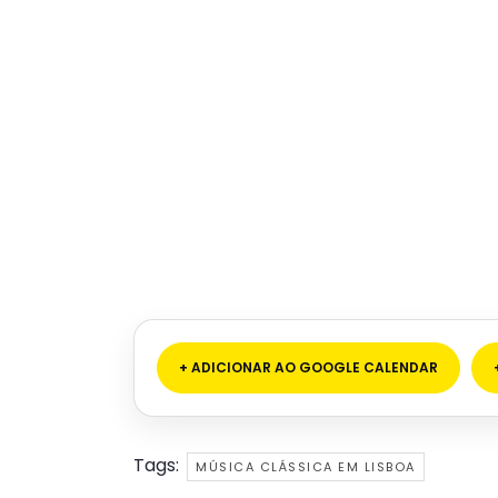
+ ADICIONAR AO GOOGLE CALENDAR
Tags:
MÚSICA CLÁSSICA EM LISBOA