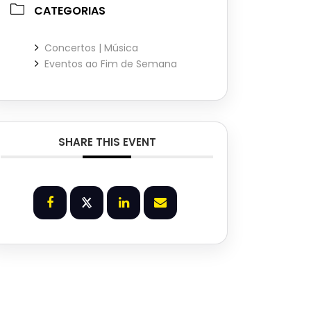
CATEGORIAS
Concertos | Música
Eventos ao Fim de Semana
SHARE THIS EVENT