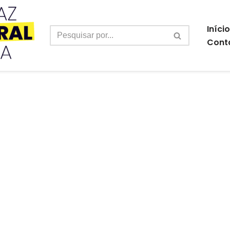
Início
Cont