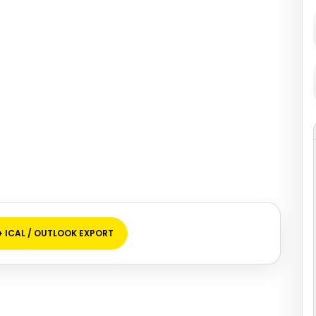
+ ICAL / OUTLOOK EXPORT