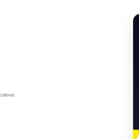
Lisboa: