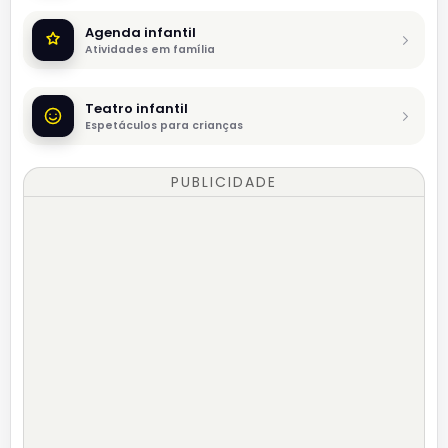
Agenda infantil
Atividades em família
Teatro infantil
Espetáculos para crianças
PUBLICIDADE