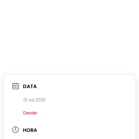
DATA
13 Jul 2025
Desde
HORA