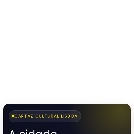
CARTAZ CULTURAL LISBOA