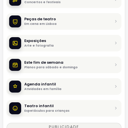
Concertos e festivais
Peças de teatro
Em cena em Lisboa
Exposições
Arte e fotografia
Este fim de semana
Planos para sábado e domingo
Agenda infantil
Atividades em família
Teatro infantil
Espetáculos para crianças
PUBLICIDADE