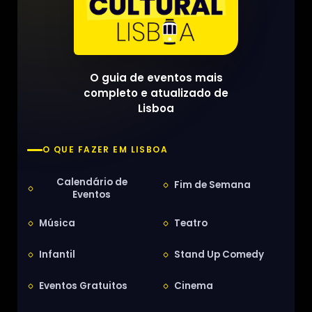
O guia de eventos mais
completo e atualizado de
Lisboa
O QUE FAZER EM LISBOA
Calendário de
Fim de Semana
Eventos
Música
Teatro
Infantil
Stand Up Comedy
Eventos Gratuitos
Cinema