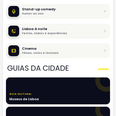
Stand-up comedy
Humor ao vivo
Lisboa à noite
Festas, clubes e experiências
Cinema
Filmes, ciclos e festivais
GUIAS DA CIDADE
GUIA CULTURAL
Museus de Lisboa