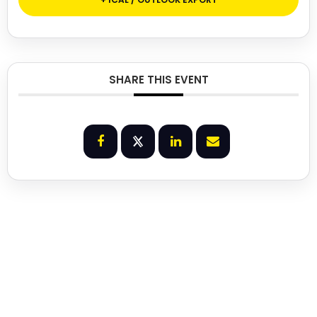
SHARE THIS EVENT