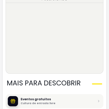
MAIS PARA DESCOBRIR
Eventos gratuitos
Cultura de entrada livre