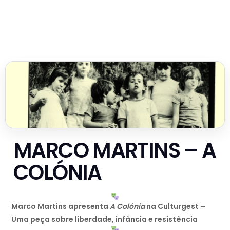
MARCO MARTINS – A
COLÓNIA
Marco Martins apresenta
A Colónia
na Culturgest –
Uma peça sobre liberdade, infância e resistência