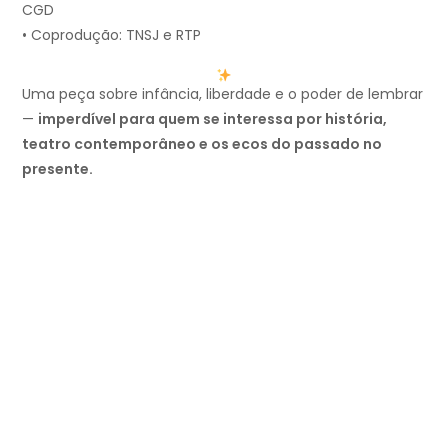
CGD
• Coprodução: TNSJ e RTP
Uma peça sobre infância, liberdade e o poder de lembrar
—
imperdível para quem se interessa por história,
teatro contemporâneo e os ecos do passado no
presente.