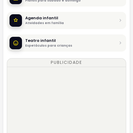
Planos para sábado e domingo
Agenda infantil
Atividades em família
Teatro infantil
Espetáculos para crianças
PUBLICIDADE