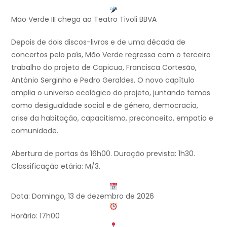
Mão Verde III chega ao Teatro Tivoli BBVA
Depois de dois discos-livros e de uma década de
concertos pelo país, Mão Verde regressa com o terceiro
trabalho do projeto de Capicua, Francisca Cortesão,
António Serginho e Pedro Geraldes. O novo capítulo
amplia o universo ecológico do projeto, juntando temas
como desigualdade social e de género, democracia,
crise da habitação, capacitismo, preconceito, empatia e
comunidade.
Abertura de portas às 16h00. Duração prevista: 1h30.
Classificação etária: M/3.
Data: Domingo, 13 de dezembro de 2026
Horário: 17h00