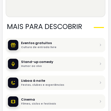
MAIS PARA DESCOBRIR
Eventos gratuitos
Cultura de entrada livre
Stand-up comedy
Humor ao vivo
Lisboa à noite
Festas, clubes e experiências
Cinema
Filmes, ciclos e festivais