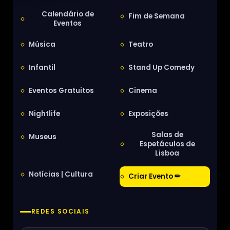
Calendário de
Fim de Semana
Eventos
Música
Teatro
Infantil
Stand Up Comedy
Eventos Gratuitos
Cinema
Nightlife
Exposições
Salas de
Museus
Espetáculos de
Lisboa
Notícias | Cultura
Criar Evento ✏
REDES SOCIAIS