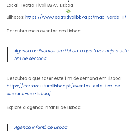
Local: Teatro Tivoli BBVA, Lisboa
Bilhetes:
https://www.teatrotivolibbva.pt/mao-verde-iii/
Descubra mais eventos em Lisboa:
Agenda de Eventos em Lisboa: o que fazer hoje e este
fim de semana
Descubra o que fazer este fim de semana em Lisboa:
https://cartazculturallisboa.pt/eventos-este-fim-de-
semana-em-lisboa/
Explore a agenda infantil de Lisboa:
Agenda Infantil de Lisboa