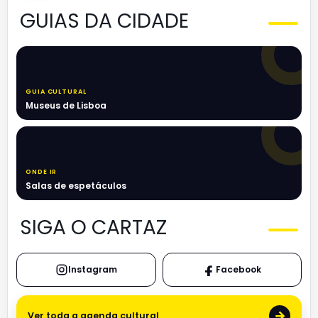
GUIAS DA CIDADE
GUIA CULTURAL
Museus de Lisboa
ONDE IR
Salas de espetáculos
SIGA O CARTAZ
Instagram
Facebook
→
Ver toda a agenda cultural