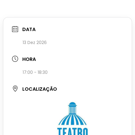
DATA
13 Dez 2026
HORA
17:00 - 18:30
LOCALIZAÇÃO