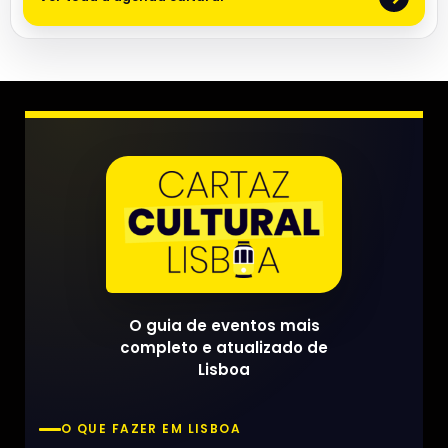
O guia de eventos mais
completo e atualizado de
Lisboa
O QUE FAZER EM LISBOA