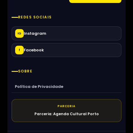
REDES SOCIAIS
Instagram
IG
Facebook
f
SOBRE
Política de Privacidade
PARCERIA
Parceria: Agenda Cultural Porto