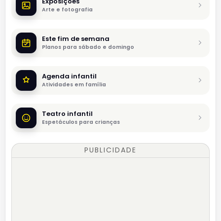
Exposições
Arte e fotografia
Este fim de semana
Planos para sábado e domingo
Agenda infantil
Atividades em família
Teatro infantil
Espetáculos para crianças
PUBLICIDADE