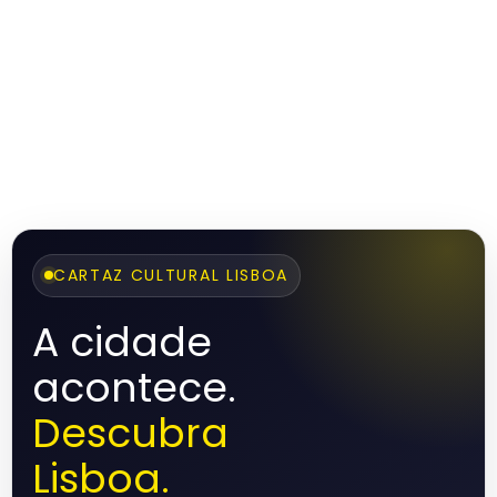
CARTAZ CULTURAL LISBOA
A cidade
acontece.
Descubra
Lisboa.