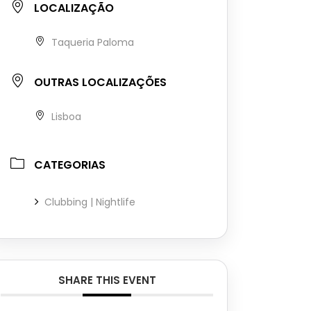
LOCALIZAÇÃO
Taqueria Paloma
OUTRAS LOCALIZAÇÕES
Lisboa
CATEGORIAS
Clubbing | Nightlife
SHARE THIS EVENT