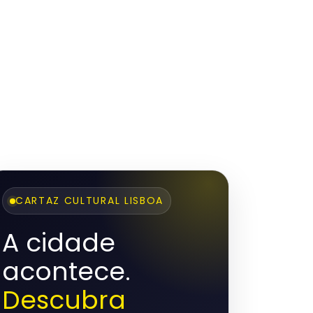
CARTAZ CULTURAL LISBOA
A cidade
acontece.
Descubra