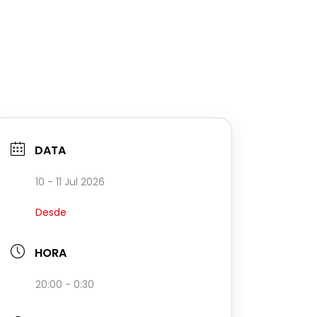
DATA
10 - 11 Jul 2026
Desde
HORA
20:00 - 0:30