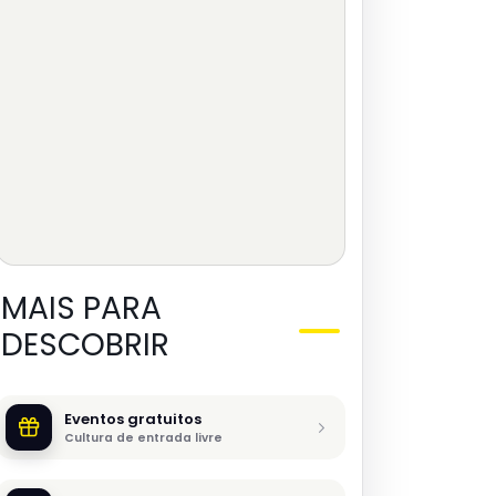
MAIS PARA
DESCOBRIR
Eventos gratuitos
Cultura de entrada livre