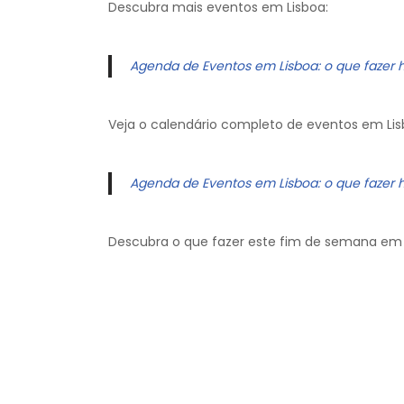
Descubra mais eventos em Lisboa:
Agenda de Eventos em Lisboa: o que fazer 
Veja o calendário completo de eventos em Lis
Agenda de Eventos em Lisboa: o que fazer 
Descubra o que fazer este fim de semana em 