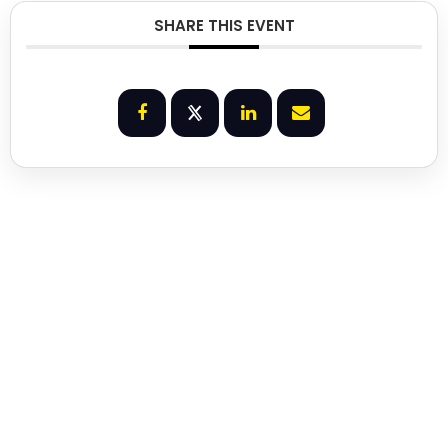
SHARE THIS EVENT