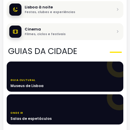
Lisboa à noite
Festas, clubes e experiências
Cinema
Filmes, ciclos e festivais
GUIAS DA CIDADE
GUIA CULTURAL
Museus de Lisboa
ONDE IR
Salas de espetáculos