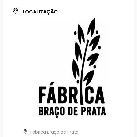
LOCALIZAÇÃO
Fábrica Braço de Prata