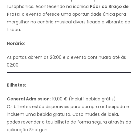
Lusophonics. Acontecendo na icônica
Fábrica Braço de
Prata
, o evento oferece uma oportunidade única para
mergulhar no cenário musical diversificado e vibrante de
Lisboa.
Horário:
As portas abrem às 20:00 e o evento continuará até às
02:00.
Bilhetes:
General Admission:
10,00 € (Inclui 1 bebida grátis)
Os bilhetes estão disponíveis para compra antecipada e
incluem uma bebida gratuita. Caso mudes de ideia,
podes revender o teu bilhete de forma segura através da
aplicação Shotgun.