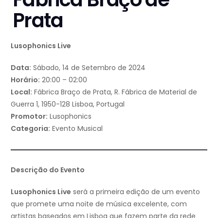
Prata
Lusophonics Live
Data:
Sábado, 14 de Setembro de 2024
Horário:
20:00 – 02:00
Local:
Fábrica Braço de Prata, R. Fábrica de Material de
Guerra 1, 1950-128 Lisboa, Portugal
Promotor:
Lusophonics
Categoria:
Evento Musical
Descrição do Evento
Lusophonics Live
será a primeira edição de um evento
que promete uma noite de música excelente, com
artistas baseados em Lisboa que fazem parte da rede