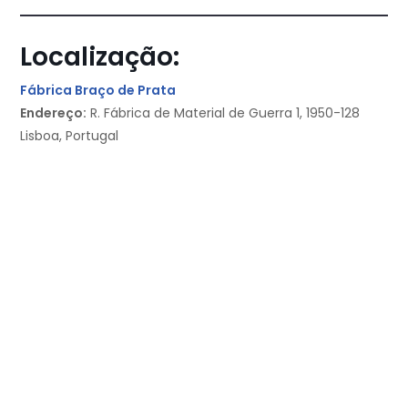
Localização:
Fábrica Braço de Prata
Endereço:
R. Fábrica de Material de Guerra 1, 1950-128
Lisboa, Portugal