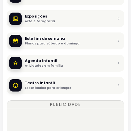
Exposições
Arte e fotografia
Este fim de semana
Planos para sábado e domingo
Agenda infantil
Atividades em família
Teatro infantil
Espetáculos para crianças
PUBLICIDADE