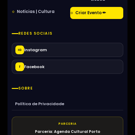
Notícias | Cultura
Criar Evento ✏
REDES SOCIAIS
Instagram
IG
Facebook
f
SOBRE
Política de Privacidade
PARCERIA
Parceria: Agenda Cultural Porto