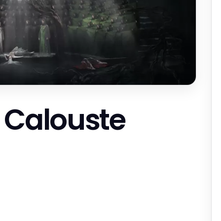
 Calouste