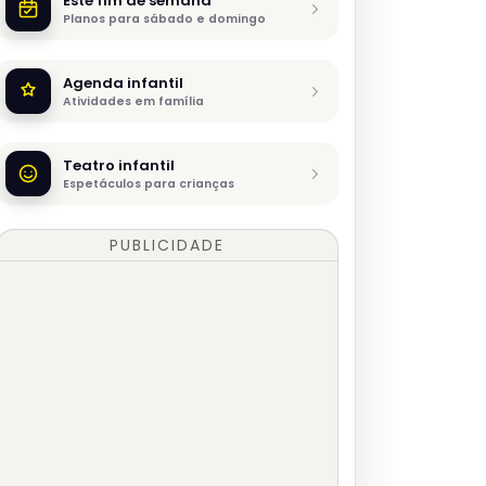
Este fim de semana
Planos para sábado e domingo
Agenda infantil
Atividades em família
Teatro infantil
Espetáculos para crianças
PUBLICIDADE