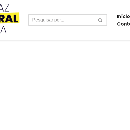
Início
Cont