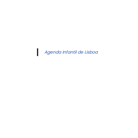
Agenda Infantil de Lisboa