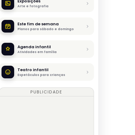
Exposições
Arte e fotografia
Este fim de semana
Planos para sábado e domingo
Agenda infantil
Atividades em família
Teatro infantil
Espetáculos para crianças
PUBLICIDADE