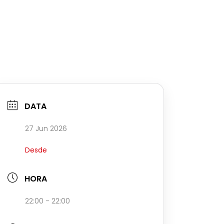
DATA
27 Jun 2026
Desde
HORA
22:00 - 22:00