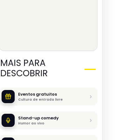
MAIS PARA
DESCOBRIR
Eventos gratuitos
Cultura de entrada livre
Stand-up comedy
Humor ao vivo