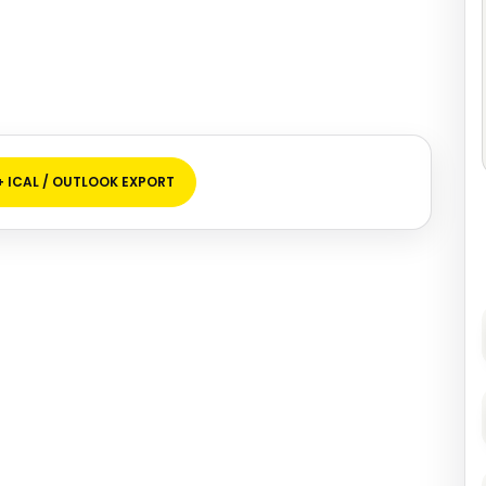
+ ICAL / OUTLOOK EXPORT