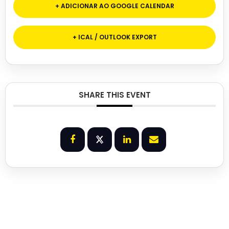
+ ADICIONAR AO GOOGLE CALENDAR
+ ICAL / OUTLOOK EXPORT
SHARE THIS EVENT