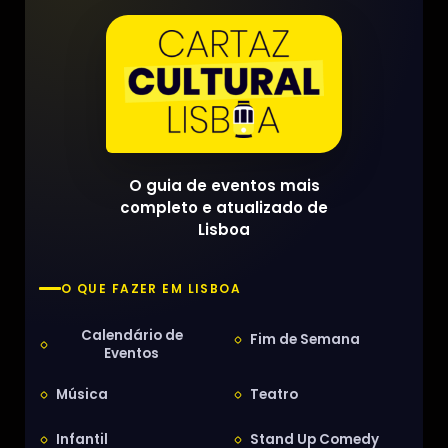
O guia de eventos mais
completo e atualizado de
Lisboa
O QUE FAZER EM LISBOA
Calendário de
Fim de Semana
Eventos
Música
Teatro
Infantil
Stand Up Comedy