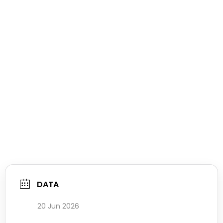
DATA
20 Jun 2026