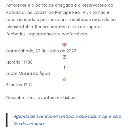
Amoreiras e o ponto de chegada é o Reservatório da
Patriarcal, no Jardim do Príncipe Real. A visita não é
recomendada a pessoas com mobilidade reduzida ou
claustrofobia. Recomenda-se o uso de sapatos
fechados, impermeáveis e confortáveis.
Data: Sábado, 20 de junho de 2026
Horário: 11h00
Local: Museu da Água
Bilhetes: 12 €
Descubra mais eventos em Lisboa:
Agenda de Eventos em Lisboa: o que fazer hoje e este
fim de semana