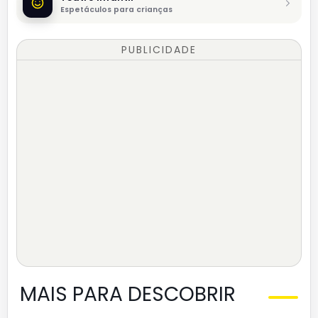
Espetáculos para crianças
PUBLICIDADE
MAIS PARA DESCOBRIR