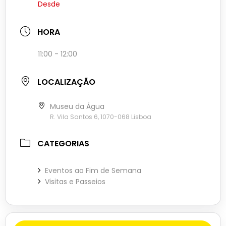
Desde
HORA
11:00 - 12:00
LOCALIZAÇÃO
Museu da Água
R. Vila Santos 6, 1070-068 Lisboa
CATEGORIAS
Eventos ao Fim de Semana
Visitas e Passeios