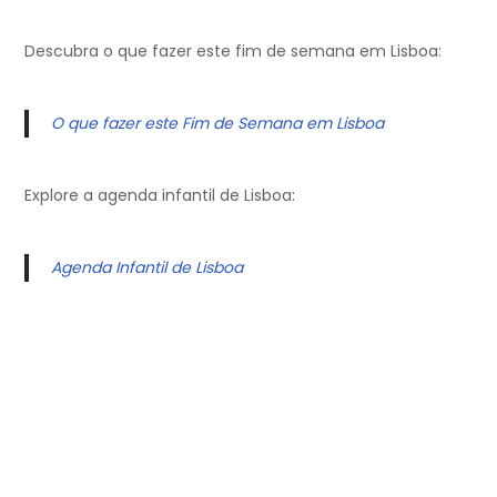
Descubra o que fazer este fim de semana em Lisboa:
O que fazer este Fim de Semana em Lisboa
Explore a agenda infantil de Lisboa:
Agenda Infantil de Lisboa