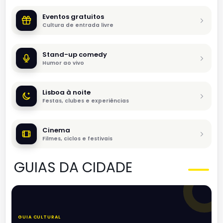
Eventos gratuitos
Cultura de entrada livre
Stand-up comedy
Humor ao vivo
Lisboa à noite
Festas, clubes e experiências
Cinema
Filmes, ciclos e festivais
GUIAS DA CIDADE
GUIA CULTURAL