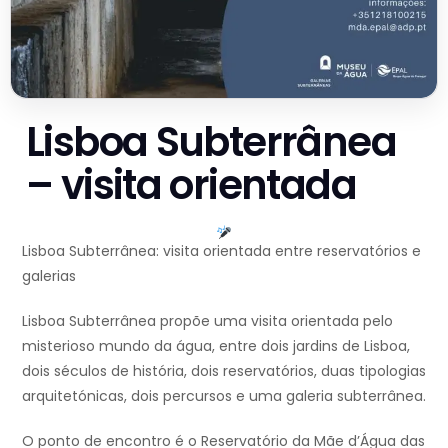
Lisboa Subterrânea
– visita orientada
Lisboa Subterrânea: visita orientada entre reservatórios e
galerias
Lisboa Subterrânea propõe uma visita orientada pelo
misterioso mundo da água, entre dois jardins de Lisboa,
dois séculos de história, dois reservatórios, duas tipologias
arquitetónicas, dois percursos e uma galeria subterrânea.
O ponto de encontro é o Reservatório da Mãe d’Água das