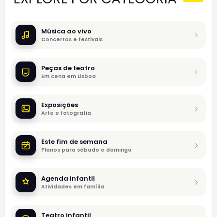
Música ao vivo
Concertos e festivais
Peças de teatro
Em cena em Lisboa
Exposições
Arte e fotografia
Este fim de semana
Planos para sábado e domingo
Agenda infantil
Atividades em família
Teatro infantil