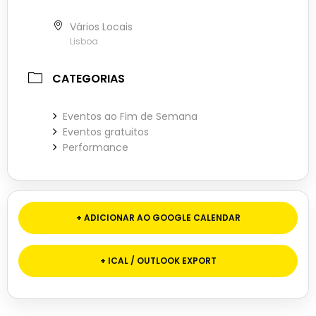
Vários Locais
Lisboa
CATEGORIAS
Eventos ao Fim de Semana
Eventos gratuitos
Performance
+ ADICIONAR AO GOOGLE CALENDAR
+ ICAL / OUTLOOK EXPORT