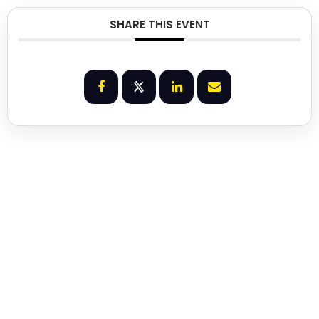
SHARE THIS EVENT