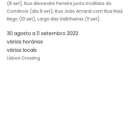
(8 set), Rua Alexandre Ferreira junto Inválidos do
Comércio (dia 9 set), Rua João Amaral com Rua Raúl
Rego (10 set), Largo das Galinheiras (11 set).
30 agosto a 11 setembro 2022
vários horários
vários locais
Lisboa Crossing