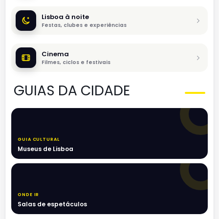
Lisboa à noite
Festas, clubes e experiências
Cinema
Filmes, ciclos e festivais
GUIAS DA CIDADE
GUIA CULTURAL
Museus de Lisboa
ONDE IR
Salas de espetáculos