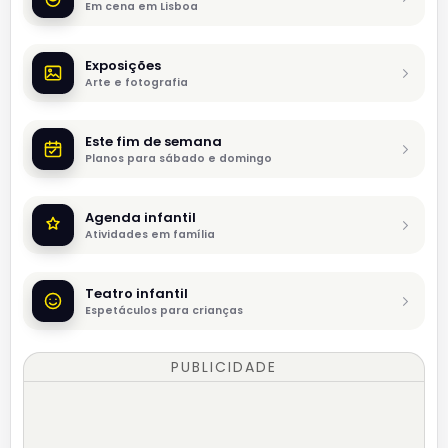
Em cena em Lisboa
Exposições
Arte e fotografia
Este fim de semana
Planos para sábado e domingo
Agenda infantil
Atividades em família
Teatro infantil
Espetáculos para crianças
PUBLICIDADE