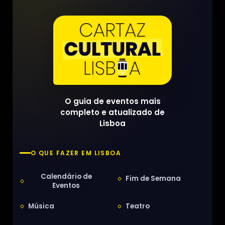
O guia de eventos mais
completo e atualizado de
Lisboa
O QUE FAZER EM LISBOA
Calendário de
Fim de Semana
Eventos
Música
Teatro