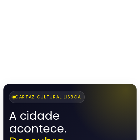
CARTAZ CULTURAL LISBOA
A cidade
acontece.