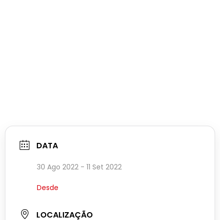
DATA
30 Ago 2022
- 11 Set 2022
Desde
LOCALIZAÇÃO