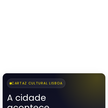
CARTAZ CULTURAL LISBOA
A cidade
acontece.