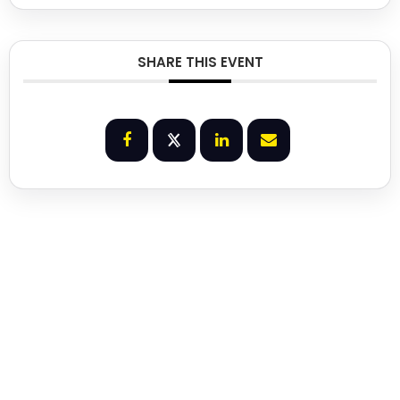
SHARE THIS EVENT