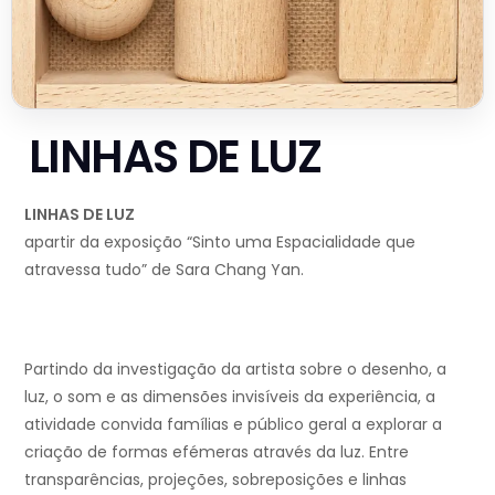
LINHAS DE LUZ
LINHAS DE LUZ
apartir da exposição “Sinto uma Espacialidade que
atravessa tudo” de Sara Chang Yan.
Partindo da investigação da artista sobre o desenho, a
luz, o som e as dimensões invisíveis da experiência, a
atividade convida famílias e público geral a explorar a
criação de formas efémeras através da luz. Entre
transparências, projeções, sobreposições e linhas