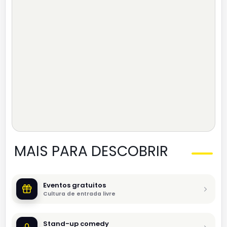
MAIS PARA DESCOBRIR
Eventos gratuitos
Cultura de entrada livre
Stand-up comedy