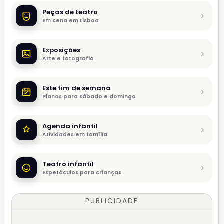
Peças de teatro
Em cena em Lisboa
Exposições
Arte e fotografia
Este fim de semana
Planos para sábado e domingo
Agenda infantil
Atividades em família
Teatro infantil
Espetáculos para crianças
PUBLICIDADE