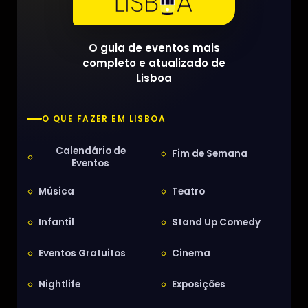
O guia de eventos mais
completo e atualizado de
Lisboa
O QUE FAZER EM LISBOA
Calendário de
Fim de Semana
Eventos
Música
Teatro
Infantil
Stand Up Comedy
Eventos Gratuitos
Cinema
Nightlife
Exposições