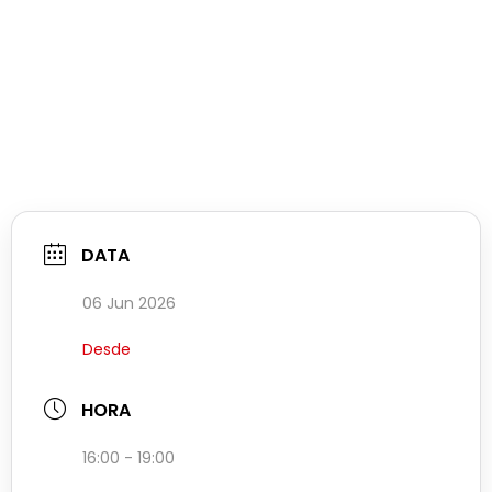
DATA
06 Jun 2026
Desde
HORA
16:00 - 19:00