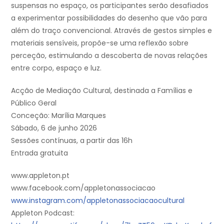
suspensas no espaço, os participantes serão desafiados
a experimentar possibilidades do desenho que vão para
além do traço convencional. Através de gestos simples e
materiais sensíveis, propõe-se uma reflexão sobre
perceção, estimulando a descoberta de novas relações
entre corpo, espaço e luz.
Acção de Mediação Cultural, destinada a Famílias e
Público Geral
Conceção: Marília Marques
Sábado, 6 de junho 2026
Sessões contínuas, a partir das 16h
Entrada gratuita
www.appleton.pt
www.facebook.com/appletonassociacao
www.instagram.com/appletonassociacaocultural
Appleton Podcast: