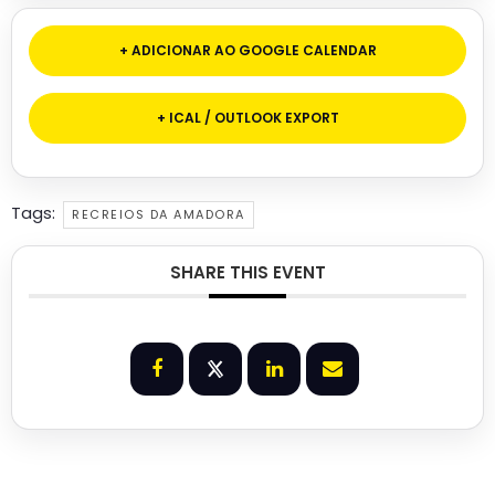
+ ADICIONAR AO GOOGLE CALENDAR
+ ICAL / OUTLOOK EXPORT
Tags:
RECREIOS DA AMADORA
SHARE THIS EVENT