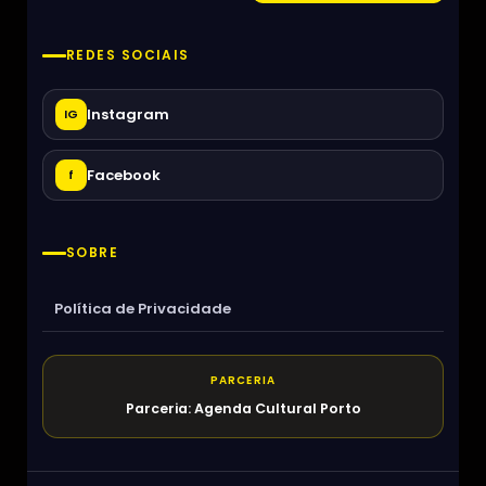
REDES SOCIAIS
Instagram
IG
Facebook
f
SOBRE
Política de Privacidade
PARCERIA
Parceria: Agenda Cultural Porto