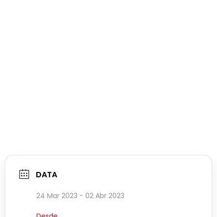
DATA
24 Mar 2023
- 02 Abr 2023
Desde