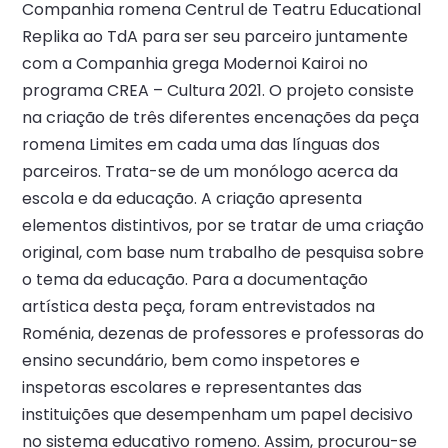
Companhia romena Centrul de Teatru Educational
Replika ao TdA para ser seu parceiro juntamente
com a Companhia grega Modernoi Kairoi no
programa CREA – Cultura 2021. O projeto consiste
na criação de três diferentes encenações da peça
romena Limites em cada uma das línguas dos
parceiros. Trata-se de um monólogo acerca da
escola e da educação. A criação apresenta
elementos distintivos, por se tratar de uma criação
original, com base num trabalho de pesquisa sobre
o tema da educação. Para a documentação
artística desta peça, foram entrevistados na
Roménia, dezenas de professores e professoras do
ensino secundário, bem como inspetores e
inspetoras escolares e representantes das
instituições que desempenham um papel decisivo
no sistema educativo romeno. Assim, procurou-se