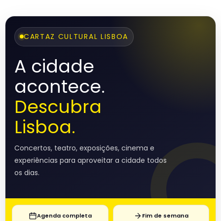
CARTAZ CULTURAL LISBOA
A cidade
acontece.
Descubra
Lisboa.
Concertos, teatro, exposições, cinema e
experiências para aproveitar a cidade todos
os dias.
Agenda completa
Fim de semana