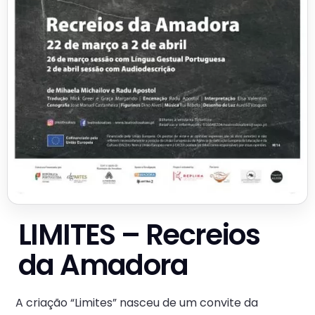
LIMITES – Recreios
da Amadora
A criação “Limites” nasceu de um convite da