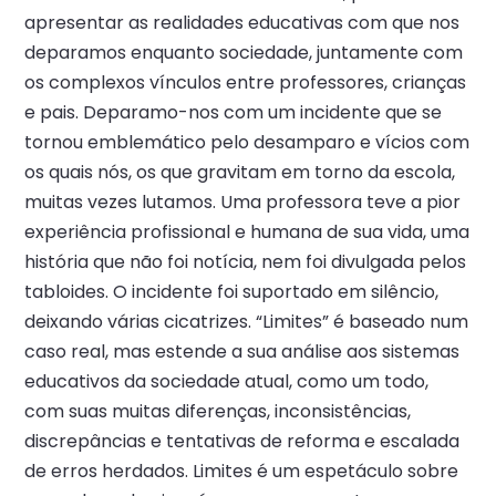
apresentar as realidades educativas com que nos
deparamos enquanto sociedade, juntamente com
os complexos vínculos entre professores, crianças
e pais. Deparamo-nos com um incidente que se
tornou emblemático pelo desamparo e vícios com
os quais nós, os que gravitam em torno da escola,
muitas vezes lutamos. Uma professora teve a pior
experiência profissional e humana de sua vida, uma
história que não foi notícia, nem foi divulgada pelos
tabloides. O incidente foi suportado em silêncio,
deixando várias cicatrizes. “Limites” é baseado num
caso real, mas estende a sua análise aos sistemas
educativos da sociedade atual, como um todo,
com suas muitas diferenças, inconsistências,
discrepâncias e tentativas de reforma e escalada
de erros herdados. Limites é um espetáculo sobre