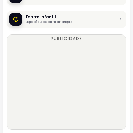
Teatro infantil
Espetáculos para crianças
PUBLICIDADE