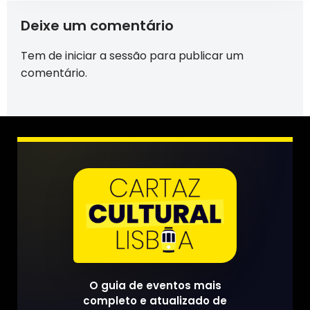
Deixe um comentário
Tem de
iniciar a sessão
para publicar um
comentário.
O guia de eventos mais
completo e atualizado de