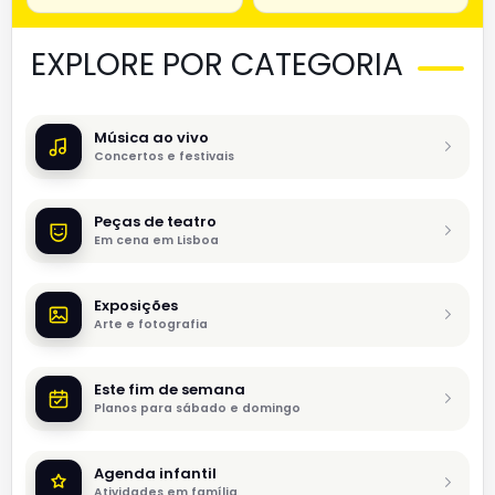
EXPLORE POR CATEGORIA
Música ao vivo
Concertos e festivais
Peças de teatro
Em cena em Lisboa
Exposições
Arte e fotografia
Este fim de semana
Planos para sábado e domingo
Agenda infantil
Atividades em família