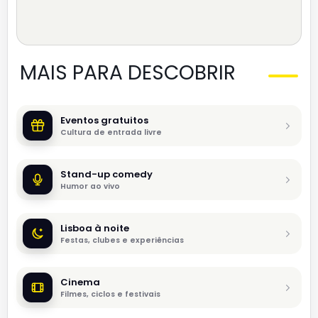
MAIS PARA DESCOBRIR
Eventos gratuitos
Cultura de entrada livre
Stand-up comedy
Humor ao vivo
Lisboa à noite
Festas, clubes e experiências
Cinema
Filmes, ciclos e festivais