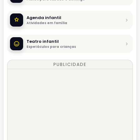
Agenda infantil
Atividades em família
Teatro infantil
Espetáculos para crianças
PUBLICIDADE