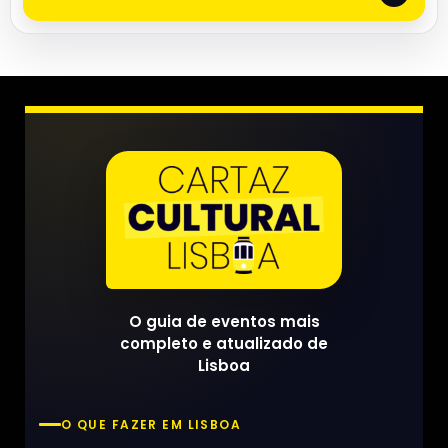
O guia de eventos mais
completo e atualizado de
Lisboa
O QUE FAZER EM LISBOA