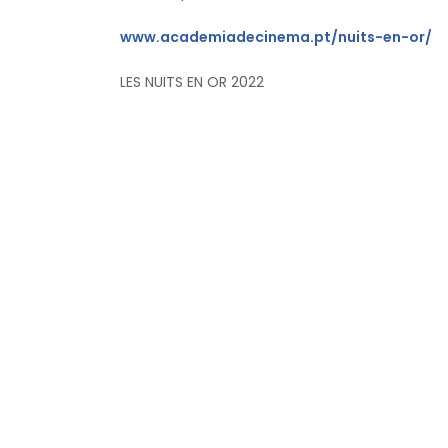
www.academiadecinema.pt/nuits-en-or/
LES NUITS EN OR 2022