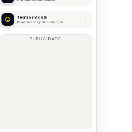
Teatro infantil
Espetáculos para crianças
PUBLICIDADE