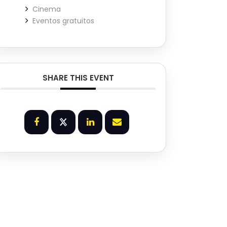
Cinema
Eventos gratuitos
SHARE THIS EVENT