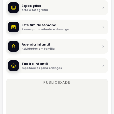
Exposições
Arte e fotografia
Este fim de semana
Planos para sábado e domingo
Agenda infantil
Atividades em família
Teatro infantil
Espetáculos para crianças
PUBLICIDADE