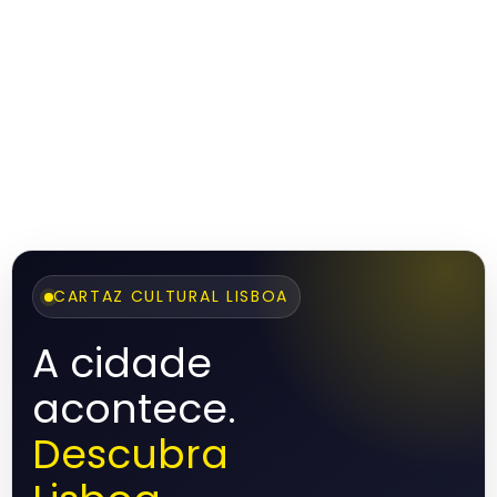
CARTAZ CULTURAL LISBOA
A cidade
acontece.
Descubra