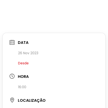
DATA
26 Nov 2023
Desde
HORA
16:00
LOCALIZAÇÃO