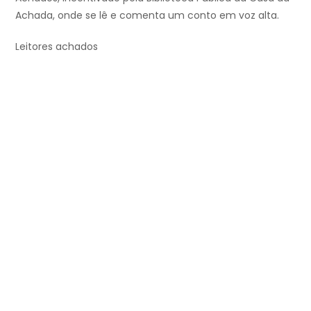
Achada, onde se lê e comenta um conto em voz alta.
Leitores achados