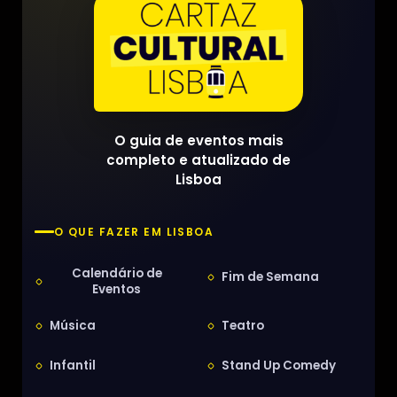
O guia de eventos mais
completo e atualizado de
Lisboa
O QUE FAZER EM LISBOA
Calendário de
Fim de Semana
Eventos
Música
Teatro
Infantil
Stand Up Comedy