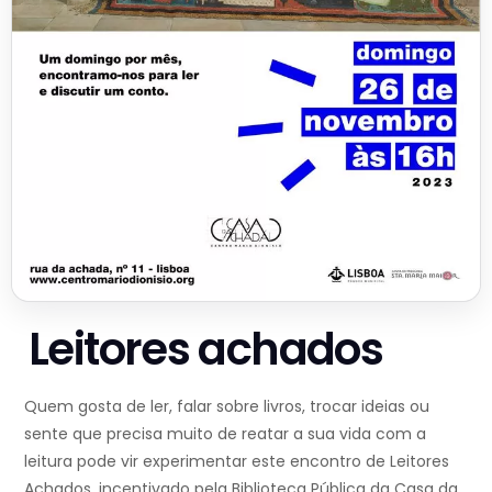
Leitores achados
Quem gosta de ler, falar sobre livros, trocar ideias ou
sente que precisa muito de reatar a sua vida com a
leitura pode vir experimentar este encontro de Leitores
Achados, incentivado pela Biblioteca Pública da Casa da