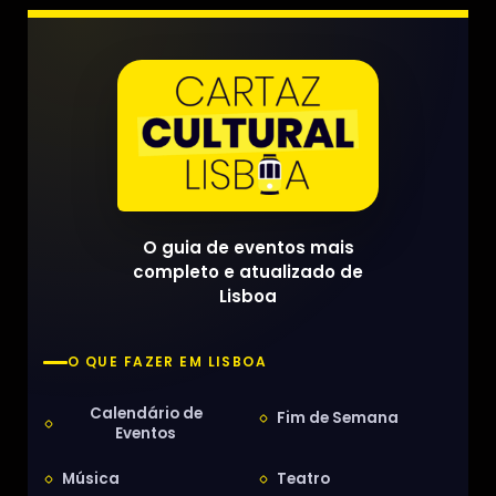
O guia de eventos mais
completo e atualizado de
Lisboa
O QUE FAZER EM LISBOA
Calendário de
Fim de Semana
Eventos
Música
Teatro