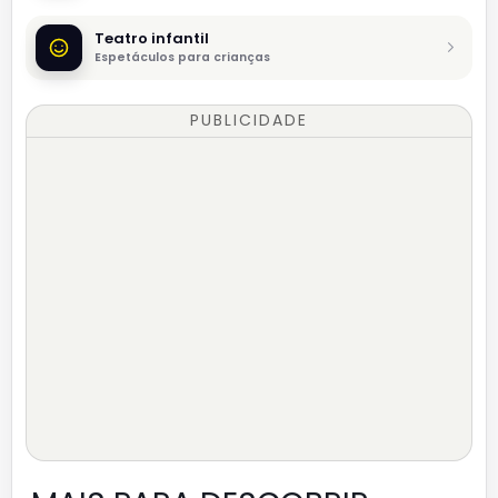
Teatro infantil
Espetáculos para crianças
PUBLICIDADE