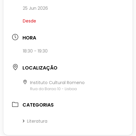
25 Jun 2026
Desde
HORA
18:30 - 19:30
LOCALIZAÇÃO
Instituto Cultural Romeno
Rua do Barao 10 - Lisboa
CATEGORIAS
Literatura