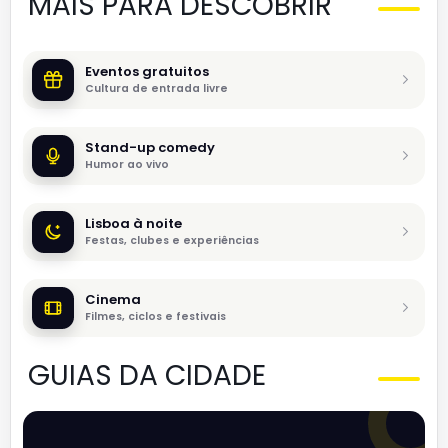
MAIS PARA DESCOBRIR
Eventos gratuitos
Cultura de entrada livre
Stand-up comedy
Humor ao vivo
Lisboa à noite
Festas, clubes e experiências
Cinema
Filmes, ciclos e festivais
GUIAS DA CIDADE