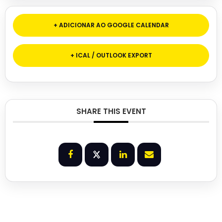
+ ADICIONAR AO GOOGLE CALENDAR
+ ICAL / OUTLOOK EXPORT
SHARE THIS EVENT