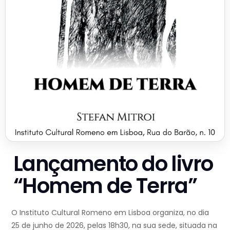
Lançamento do livro
“Homem de Terra”
O Instituto Cultural Romeno em Lisboa organiza, no dia
25 de junho de 2026, pelas 18h30, na sua sede, situada na