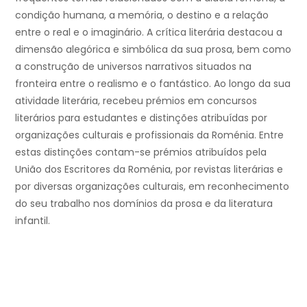
condição humana, a memória, o destino e a relação
entre o real e o imaginário. A crítica literária destacou a
dimensão alegórica e simbólica da sua prosa, bem como
a construção de universos narrativos situados na
fronteira entre o realismo e o fantástico. Ao longo da sua
atividade literária, recebeu prémios em concursos
literários para estudantes e distinções atribuídas por
organizações culturais e profissionais da Roménia. Entre
estas distinções contam-se prémios atribuídos pela
União dos Escritores da Roménia, por revistas literárias e
por diversas organizações culturais, em reconhecimento
do seu trabalho nos domínios da prosa e da literatura
infantil.