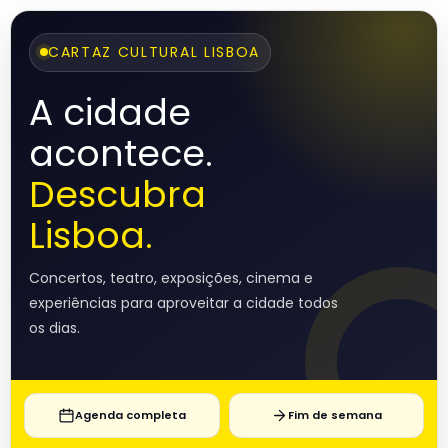
CARTAZ CULTURAL LISBOA
A cidade
acontece.
Descubra
Lisboa.
Concertos, teatro, exposições, cinema e
experiências para aproveitar a cidade todos
os dias.
Agenda completa
Fim de semana