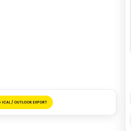
+ ICAL / OUTLOOK EXPORT