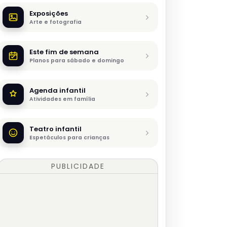
Exposições
Arte e fotografia
Este fim de semana
Planos para sábado e domingo
Agenda infantil
Atividades em família
Teatro infantil
Espetáculos para crianças
PUBLICIDADE