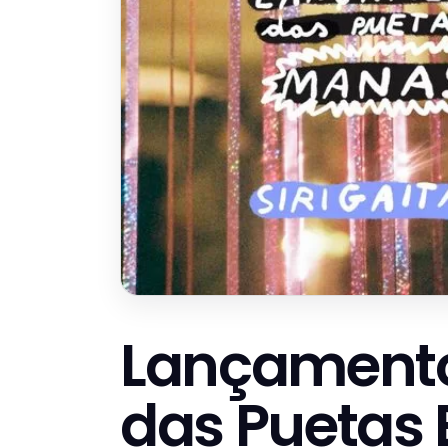
Lançamento
das Puetas