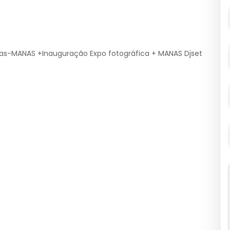
s-MANAS +Inauguração Expo fotográfica + MANAS Djset