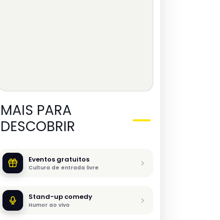
MAIS PARA
DESCOBRIR
Eventos gratuitos
Cultura de entrada livre
Stand-up comedy
Humor ao vivo