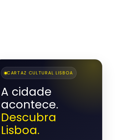
CARTAZ CULTURAL LISBOA
A cidade
acontece.
Descubra
Lisboa.