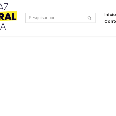
Início
Cont