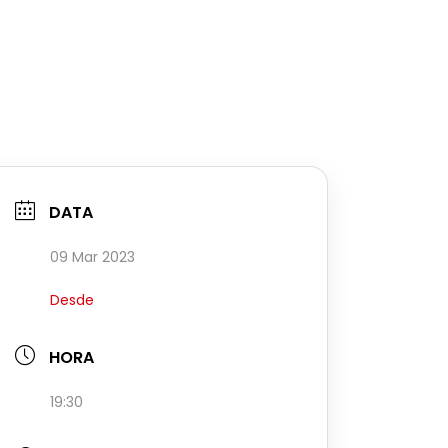
DATA
09 Mar 2023
Desde
HORA
19:30