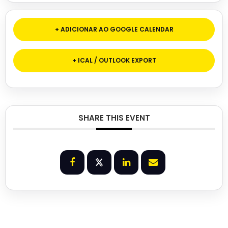
+ ADICIONAR AO GOOGLE CALENDAR
+ ICAL / OUTLOOK EXPORT
SHARE THIS EVENT