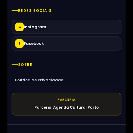
REDES SOCIAIS
Instagram
IG
Facebook
f
SOBRE
Política de Privacidade
PARCERIA
Parceria: Agenda Cultural Porto