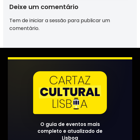
Deixe um comentário
Tem de
iniciar a sessão
para publicar um
comentário.
O guia de eventos mais
completo e atualizado de
Lisboa