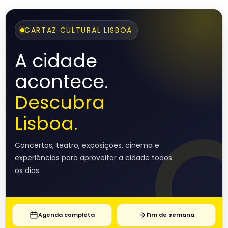
CARTAZ CULTURAL LISBOA
A cidade
acontece.
Descubra
Lisboa.
Concertos, teatro, exposições, cinema e
experiências para aproveitar a cidade todos
os dias.
Agenda completa
Fim de semana