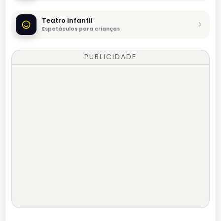
Teatro infantil
Espetáculos para crianças
PUBLICIDADE