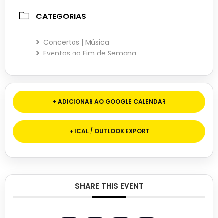
CATEGORIAS
Concertos | Música
Eventos ao Fim de Semana
+ ADICIONAR AO GOOGLE CALENDAR
+ ICAL / OUTLOOK EXPORT
SHARE THIS EVENT