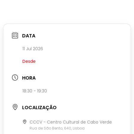
DATA
11 Jul 2026
Desde
HORA
18:30 - 19:30
LOCALIZAÇÃO
CCCV - Centro Cultural de Cabo Verde
Rua de São Bento, 640, Lisboa