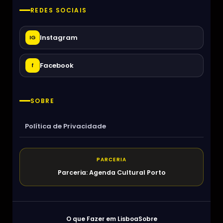
REDES SOCIAIS
Instagram
IG
Facebook
f
SOBRE
Política de Privacidade
PARCERIA
Parceria: Agenda Cultural Porto
O que Fazer em Lisboa
Sobre