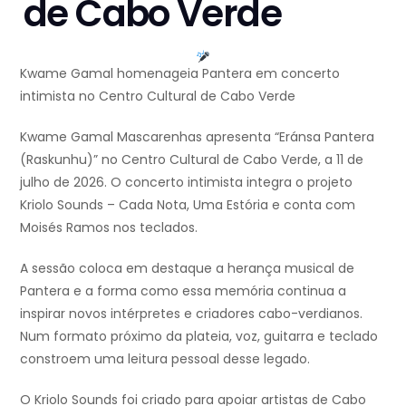
de Cabo Verde
Kwame Gamal homenageia Pantera em concerto
intimista no Centro Cultural de Cabo Verde
Kwame Gamal Mascarenhas apresenta “Eránsa Pantera
(Raskunhu)” no Centro Cultural de Cabo Verde, a 11 de
julho de 2026. O concerto intimista integra o projeto
Kriolo Sounds – Cada Nota, Uma Estória e conta com
Moisés Ramos nos teclados.
A sessão coloca em destaque a herança musical de
Pantera e a forma como essa memória continua a
inspirar novos intérpretes e criadores cabo-verdianos.
Num formato próximo da plateia, voz, guitarra e teclado
constroem uma leitura pessoal desse legado.
O Kriolo Sounds foi criado para apoiar artistas de Cabo