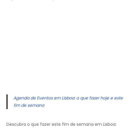
Agenda de Eventos em Lisboa: o que fazer hoje e este
fim de semana
Descubra o que fazer este fim de semana em Lisboa: