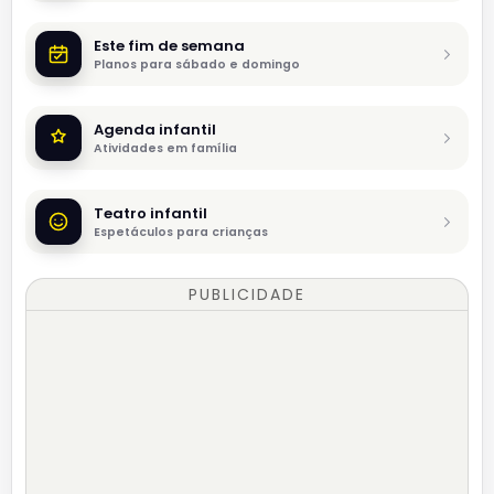
Este fim de semana
Planos para sábado e domingo
Agenda infantil
Atividades em família
Teatro infantil
Espetáculos para crianças
PUBLICIDADE