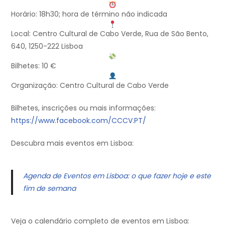
Horário: 18h30; hora de término não indicada
Local: Centro Cultural de Cabo Verde, Rua de São Bento,
640, 1250-222 Lisboa
Bilhetes: 10 €
Organização: Centro Cultural de Cabo Verde
Bilhetes, inscrições ou mais informações:
https://www.facebook.com/CCCV.PT/
Descubra mais eventos em Lisboa:
Agenda de Eventos em Lisboa: o que fazer hoje e este
fim de semana
Veja o calendário completo de eventos em Lisboa: