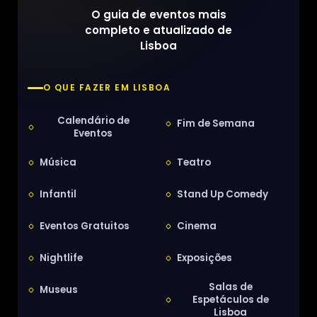
O guia de eventos mais
completo e atualizado de
Lisboa
O QUE FAZER EM LISBOA
Calendário de
Fim de Semana
Eventos
Música
Teatro
Infantil
Stand Up Comedy
Eventos Gratuitos
Cinema
Nightlife
Exposições
Salas de
Museus
Espetáculos de
Lisboa