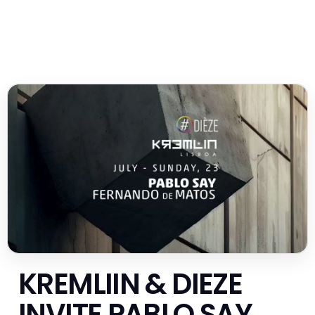
KREMLIIN & DIEZE
INVITE PABLO SAY