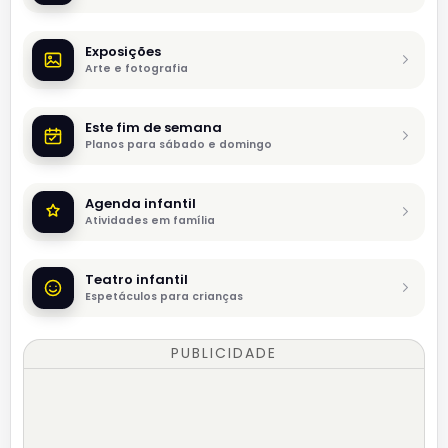
Exposições
Arte e fotografia
Este fim de semana
Planos para sábado e domingo
Agenda infantil
Atividades em família
Teatro infantil
Espetáculos para crianças
PUBLICIDADE