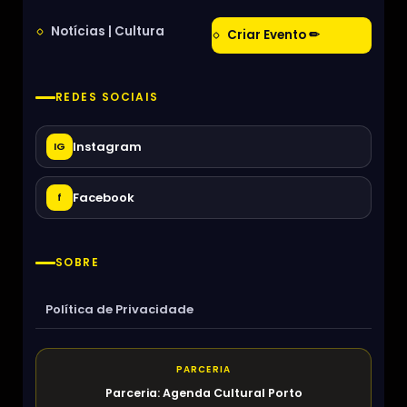
Notícias | Cultura
Criar Evento ✏
REDES SOCIAIS
Instagram
IG
Facebook
f
SOBRE
Política de Privacidade
PARCERIA
Parceria: Agenda Cultural Porto