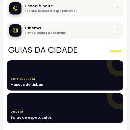
Lisboa à noite
Festas, clubes e experiências
Cinema
Filmes, ciclos e festivais
GUIAS DA CIDADE
GUIA CULTURAL
Museus de Lisboa
ONDE IR
Salas de espetáculos