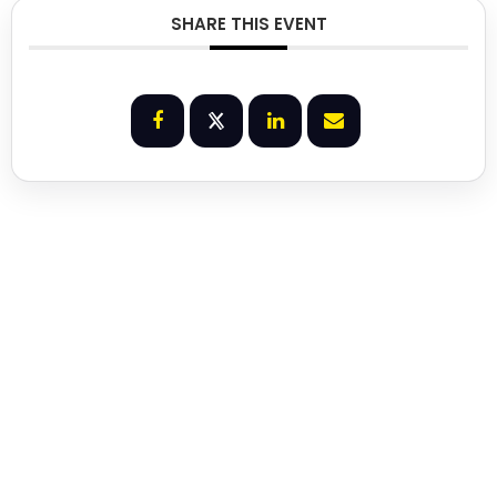
SHARE THIS EVENT