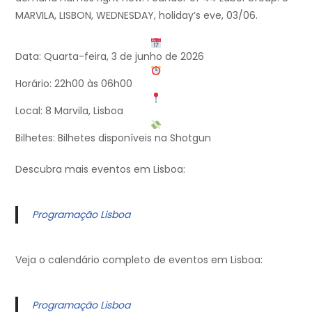
MARVILA, LISBON, WEDNESDAY, holiday’s eve, 03/06.
Data: Quarta-feira, 3 de junho de 2026
Horário: 22h00 às 06h00
Local: 8 Marvila, Lisboa
Bilhetes: Bilhetes disponíveis na Shotgun
Descubra mais eventos em Lisboa:
Programação Lisboa
Veja o calendário completo de eventos em Lisboa:
Programação Lisboa