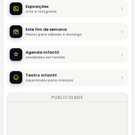
Exposições
Arte e fotografia
Este fim de semana
Planos para sábado e domingo
Agenda infantil
Atividades em família
Teatro infantil
Espetáculos para crianças
PUBLICIDADE