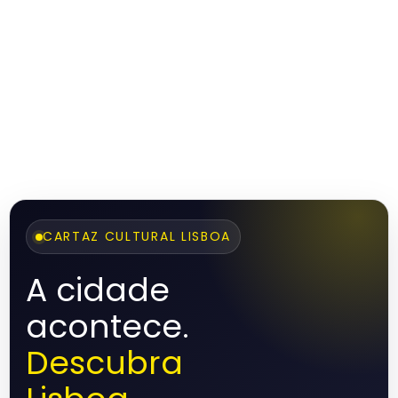
CARTAZ CULTURAL LISBOA
A cidade
acontece.
Descubra