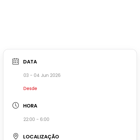
DATA
03 - 04 Jun 2026
Desde
HORA
22:00 - 6:00
LOCALIZAÇÃO