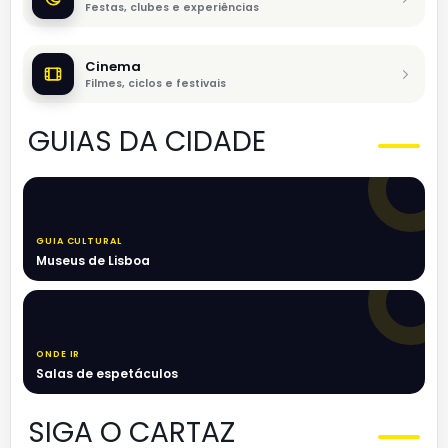
Festas, clubes e experiências
Cinema
Filmes, ciclos e festivais
GUIAS DA CIDADE
GUIA CULTURAL
Museus de Lisboa
ONDE IR
Salas de espetáculos
SIGA O CARTAZ