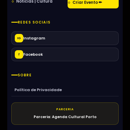
Notícias | Cultura
Criar Evento ✏
REDES SOCIAIS
Instagram
IG
Facebook
f
SOBRE
Política de Privacidade
PARCERIA
Parceria: Agenda Cultural Porto