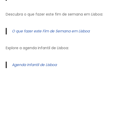
Descubra o que fazer este fim de semana em Lisboa:
O que fazer este Fim de Semana em Lisboa
Explore a agenda infantil de Lisboa:
Agenda Infantil de Lisboa