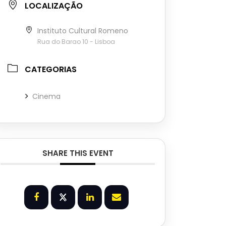
LOCALIZAÇÃO
Instituto Cultural Romeno
Rua do Barao 10 - Lisboa
CATEGORIAS
Cinema
SHARE THIS EVENT