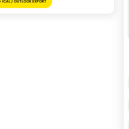
+ ICAL / OUTLOOK EXPORT