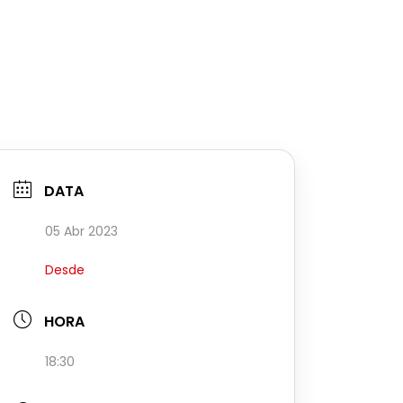
DATA
05 Abr 2023
Desde
HORA
18:30