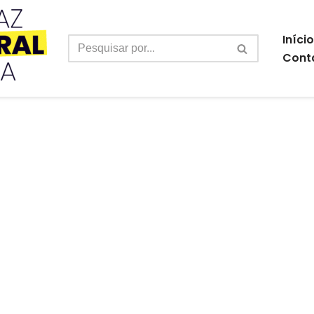
Início
Cont