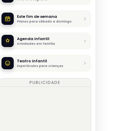
Este fim de semana
Planos para sábado e domingo
Agenda infantil
Atividades em família
Teatro infantil
Espetáculos para crianças
PUBLICIDADE