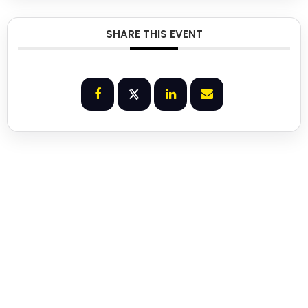
SHARE THIS EVENT