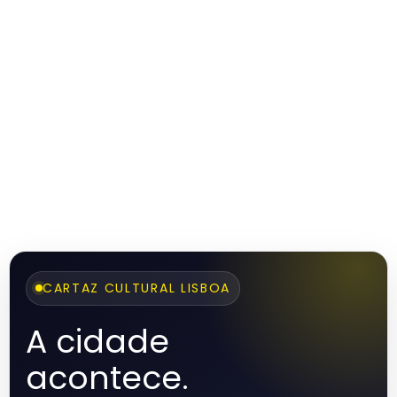
CARTAZ CULTURAL LISBOA
A cidade
acontece.