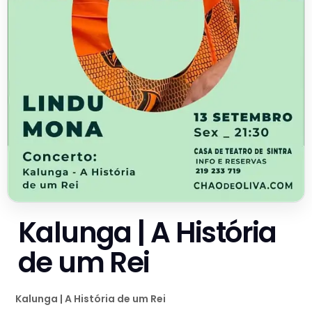
Kalunga | A História
de um Rei
Kalunga | A História de um Rei