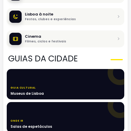
Lisboa à noite
Festas, clubes e experiências
Cinema
Filmes, ciclos e festivais
GUIAS DA CIDADE
GUIA CULTURAL
Museus de Lisboa
ONDE IR
Salas de espetáculos