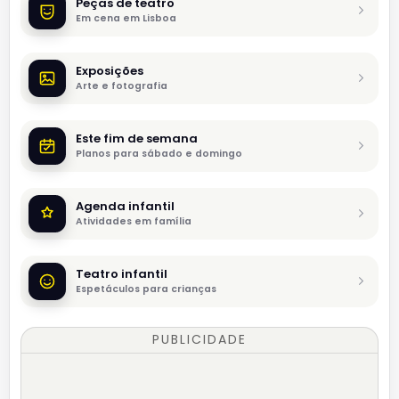
Peças de teatro
Em cena em Lisboa
Exposições
Arte e fotografia
Este fim de semana
Planos para sábado e domingo
Agenda infantil
Atividades em família
Teatro infantil
Espetáculos para crianças
PUBLICIDADE