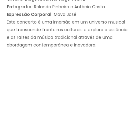
Fotografia:
Rolando Pinheiro e António Costa
Expressão Corporal:
Mava José
Este concerto é uma imersão em um universo musical
que transcende fronteiras culturais e explora a essência
e as raízes da música tradicional através de uma
abordagem contemporânea e inovadora.