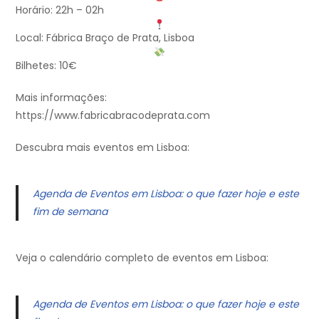
Horário: 22h – 02h
Local: Fábrica Braço de Prata, Lisboa
Bilhetes: 10€
Mais informações:
https://www.fabricabracodeprata.com
Descubra mais eventos em Lisboa:
Agenda de Eventos em Lisboa: o que fazer hoje e este
fim de semana
Veja o calendário completo de eventos em Lisboa:
Agenda de Eventos em Lisboa: o que fazer hoje e este