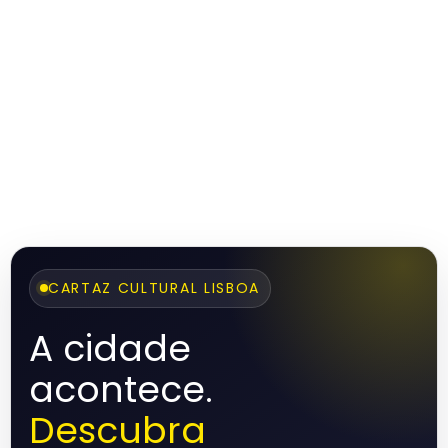
CARTAZ CULTURAL LISBOA
A cidade
acontece.
Descubra