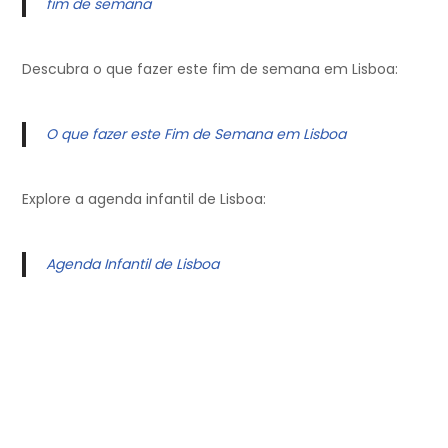
fim de semana
Descubra o que fazer este fim de semana em Lisboa:
O que fazer este Fim de Semana em Lisboa
Explore a agenda infantil de Lisboa:
Agenda Infantil de Lisboa