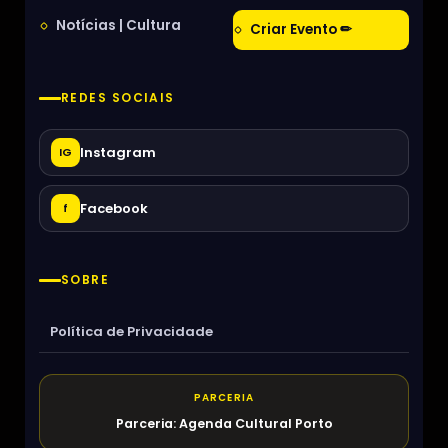
Notícias | Cultura
Criar Evento ✏
REDES SOCIAIS
Instagram
IG
Facebook
f
SOBRE
Política de Privacidade
PARCERIA
Parceria: Agenda Cultural Porto