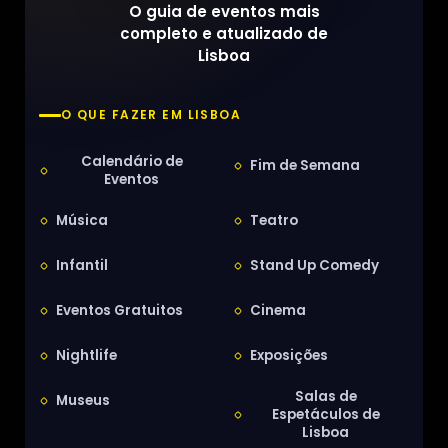
O guia de eventos mais
completo e atualizado de
Lisboa
O QUE FAZER EM LISBOA
Calendário de
Fim de Semana
Eventos
Música
Teatro
Infantil
Stand Up Comedy
Eventos Gratuitos
Cinema
Nightlife
Exposições
Salas de
Museus
Espetáculos de
Lisboa