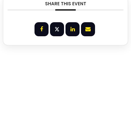
SHARE THIS EVENT