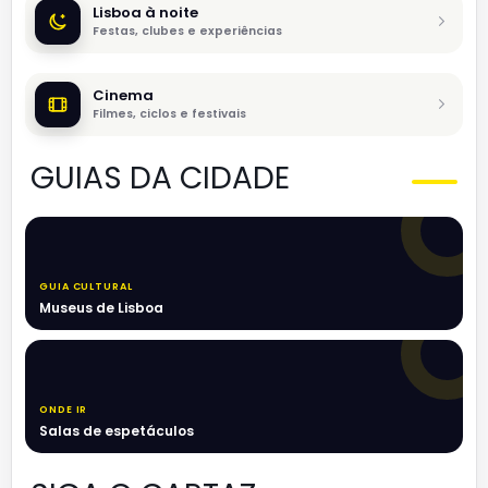
Lisboa à noite
Festas, clubes e experiências
Cinema
Filmes, ciclos e festivais
GUIAS DA CIDADE
GUIA CULTURAL
Museus de Lisboa
ONDE IR
Salas de espetáculos