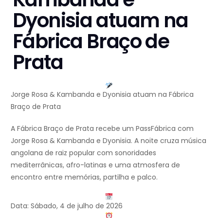
Dyonisia atuam na
Fábrica Braço de
Prata
Jorge Rosa & Kambanda e Dyonisia atuam na Fábrica
Braço de Prata
A Fábrica Braço de Prata recebe um PassFábrica com
Jorge Rosa & Kambanda e Dyonisia. A noite cruza música
angolana de raiz popular com sonoridades
mediterrânicas, afro-latinas e uma atmosfera de
encontro entre memórias, partilha e palco.
Data: Sábado, 4 de julho de 2026