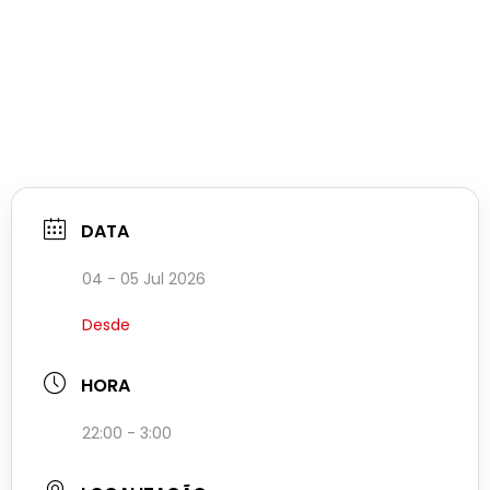
DATA
04 - 05 Jul 2026
Desde
HORA
22:00 - 3:00