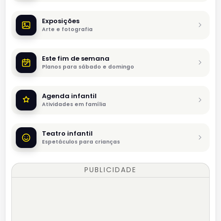
Exposições
Arte e fotografia
Este fim de semana
Planos para sábado e domingo
Agenda infantil
Atividades em família
Teatro infantil
Espetáculos para crianças
PUBLICIDADE