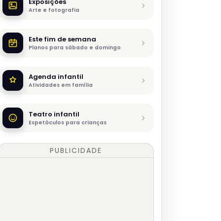
Exposições
Arte e fotografia
Este fim de semana
Planos para sábado e domingo
Agenda infantil
Atividades em família
Teatro infantil
Espetáculos para crianças
PUBLICIDADE