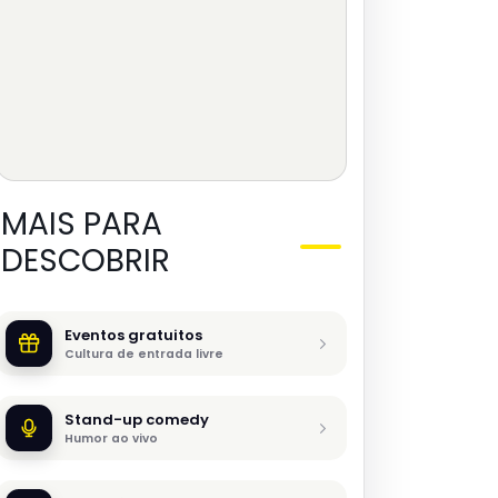
MAIS PARA
DESCOBRIR
Eventos gratuitos
Cultura de entrada livre
Stand-up comedy
Humor ao vivo