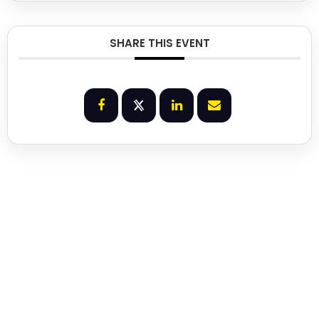
SHARE THIS EVENT