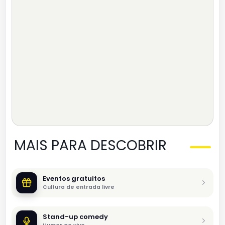
MAIS PARA DESCOBRIR
Eventos gratuitos
Cultura de entrada livre
Stand-up comedy