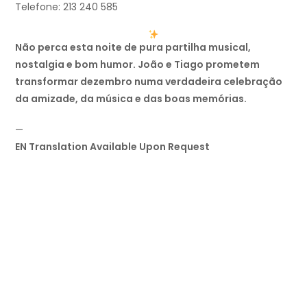
Telefone: 213 240 585
Não perca esta noite de pura partilha musical,
nostalgia e bom humor. João e Tiago prometem
transformar dezembro numa verdadeira celebração
da amizade, da música e das boas memórias.
—
EN Translation Available Upon Request