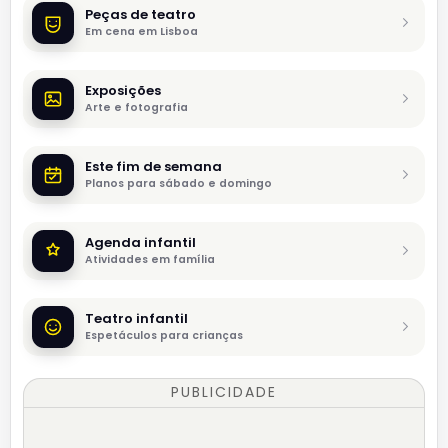
Peças de teatro
Em cena em Lisboa
Exposições
Arte e fotografia
Este fim de semana
Planos para sábado e domingo
Agenda infantil
Atividades em família
Teatro infantil
Espetáculos para crianças
PUBLICIDADE