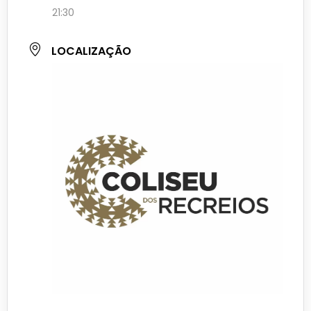
21:30
LOCALIZAÇÃO