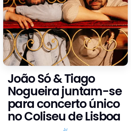
João Só & Tiago
Nogueira juntam-se
para concerto único
no Coliseu de Lisboa