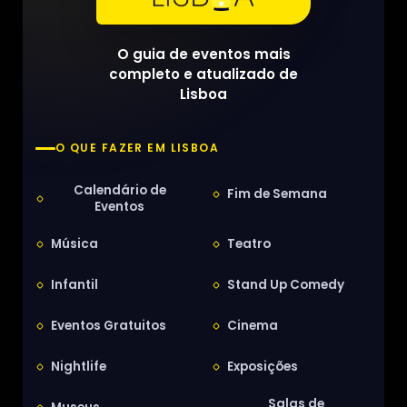
O guia de eventos mais
completo e atualizado de
Lisboa
O QUE FAZER EM LISBOA
Calendário de
Fim de Semana
Eventos
Música
Teatro
Infantil
Stand Up Comedy
Eventos Gratuitos
Cinema
Nightlife
Exposições
Salas de