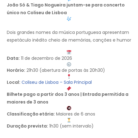
João Só & Tiago Nogueira juntam-se para concerto
único no Coliseu de Lisboa
Dois grandes nomes da música portuguesa apresentam
espetáculo inédito cheio de memórias, canções e humor
Data:
11 de dezembro de 2026
Horário:
21h30 (abertura de portas às 20h30)
Local:
Coliseu de Lisboa – Sala Principal
Bilhete pago a partir dos 3 anos | Entrada permitida a
maiores de 3 anos
Classificação etária:
Maiores de 6 anos
Duração prevista:
1h30 (sem intervalo)