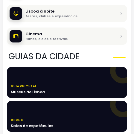
Lisboa à noite
Festas, clubes e experiências
Cinema
Filmes, ciclos e festivais
GUIAS DA CIDADE
GUIA CULTURAL
Museus de Lisboa
ONDE IR
Salas de espetáculos