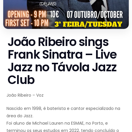
João Ribeiro sings
Frank Sinatra – Live
Jazz no Távola Jazz
Club
João Ribeiro – Voz
Nascido em 1998, é baterista e cantor especializado na
área do Jazz.
Foi aluno de Michael Lauren na ESMAE, no Porto, e
terminou os seus estudos em 2022, tendo concluído o