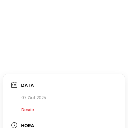
DATA
07 Out 2025
Desde
HORA