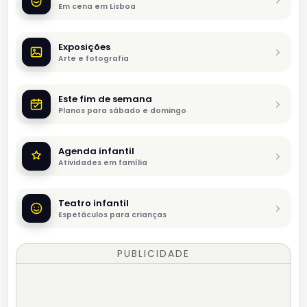
Em cena em Lisboa
Exposições
Arte e fotografia
Este fim de semana
Planos para sábado e domingo
Agenda infantil
Atividades em família
Teatro infantil
Espetáculos para crianças
PUBLICIDADE