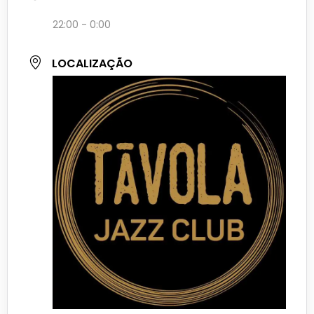
22:00 - 0:00
LOCALIZAÇÃO