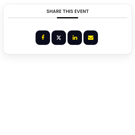
SHARE THIS EVENT