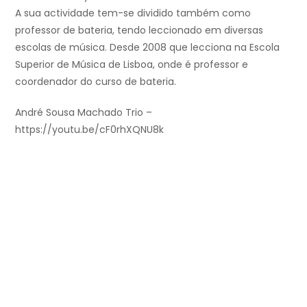
A sua actividade tem-se dividido também como
professor de bateria, tendo leccionado em diversas
escolas de música. Desde 2008 que lecciona na Escola
Superior de Música de Lisboa, onde é professor e
coordenador do curso de bateria.
André Sousa Machado Trio –
https://youtu.be/cF0rhXQNU8k