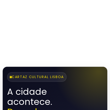
CARTAZ CULTURAL LISBOA
A cidade
acontece.