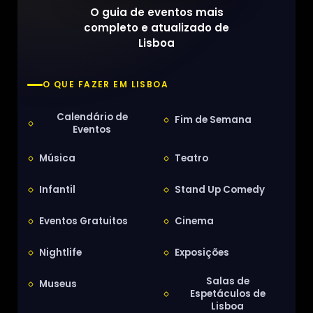
O guia de eventos mais
completo e atualizado de
Lisboa
O QUE FAZER EM LISBOA
Calendário de
Fim de Semana
Eventos
Música
Teatro
Infantil
Stand Up Comedy
Eventos Gratuitos
Cinema
Nightlife
Exposições
Salas de
Museus
Espetáculos de
Lisboa