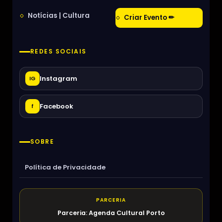
Notícias | Cultura
Criar Evento ✏
REDES SOCIAIS
Instagram
IG
Facebook
f
SOBRE
Política de Privacidade
PARCERIA
Parceria: Agenda Cultural Porto