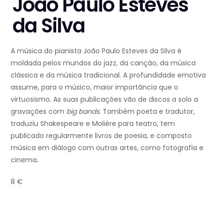
João Paulo Esteves
da Silva
A música do pianista João Paulo Esteves da Silva é
moldada pelos mundos do jazz, da canção, da música
clássica e da música tradicional. A profundidade emotiva
assume, para o músico, maior importância que o
virtuosismo. As suas publicações vão de discos a solo a
gravações com
big bands
. Também poeta e tradutor,
traduziu Shakespeare e Molière para teatro, tem
publicado regularmente livros de poesia, e composto
música em diálogo com outras artes, como fotografia e
cinema.
8 €