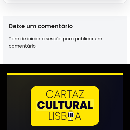
Deixe um comentário
Tem de
iniciar a sessão
para publicar um
comentário.