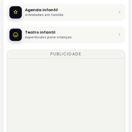
Agenda infantil
Atividades em família
Teatro infantil
Espetáculos para crianças
PUBLICIDADE