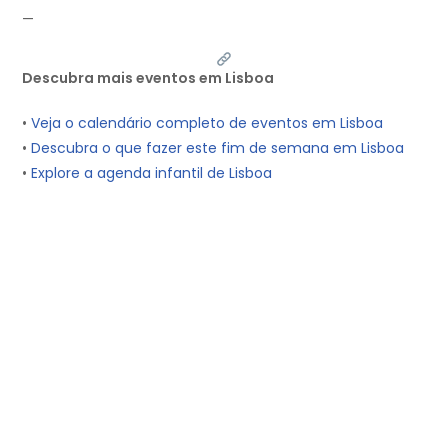
—
Descubra mais eventos em Lisboa
•
Veja o calendário completo de eventos em Lisboa
•
Descubra o que fazer este fim de semana em Lisboa
•
Explore a agenda infantil de Lisboa