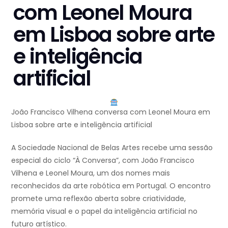
com Leonel Moura
em Lisboa sobre arte
e inteligência
artificial
João Francisco Vilhena conversa com Leonel Moura em
Lisboa sobre arte e inteligência artificial
A
Sociedade Nacional de Belas Artes
recebe uma sessão
especial do ciclo “À Conversa”, com
João Francisco
Vilhena
e
Leonel Moura
, um dos nomes mais
reconhecidos da arte robótica em Portugal. O encontro
promete uma reflexão aberta sobre criatividade,
memória visual e o papel da inteligência artificial no
futuro artístico.