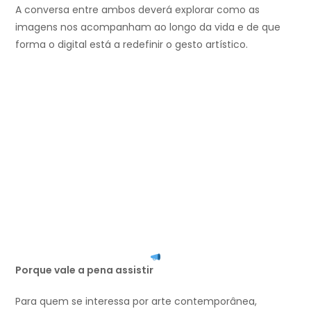
A conversa entre ambos deverá explorar como as
imagens nos acompanham ao longo da vida e de que
forma o digital está a redefinir o gesto artístico.
Porque vale a pena assistir
Para quem se interessa por arte contemporânea,