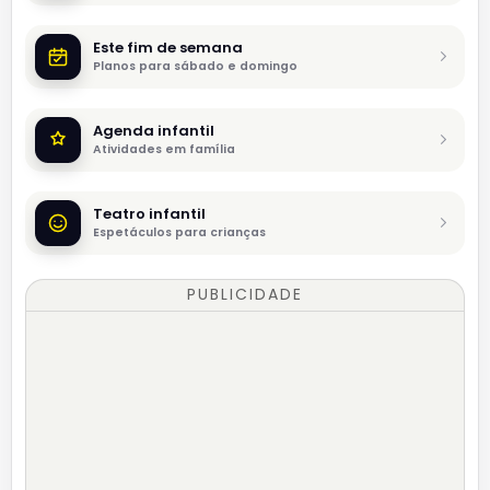
Este fim de semana
Planos para sábado e domingo
Agenda infantil
Atividades em família
Teatro infantil
Espetáculos para crianças
PUBLICIDADE