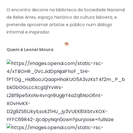
O encontro decorre na biblioteca da Sociedade Nacional
de Belas Artes, espaço histórico da cultura lisboeta, e
pretende aproximar artistas e público num diálogo
informal e inspirador.
Quem é Leonel Moura