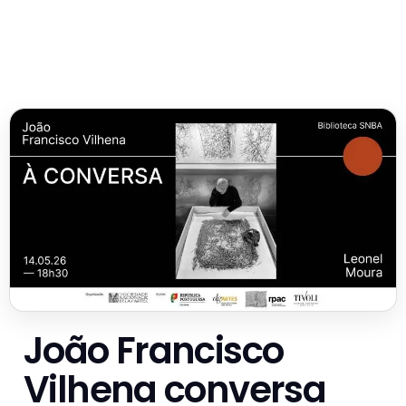
João Francisco
Vilhena conversa