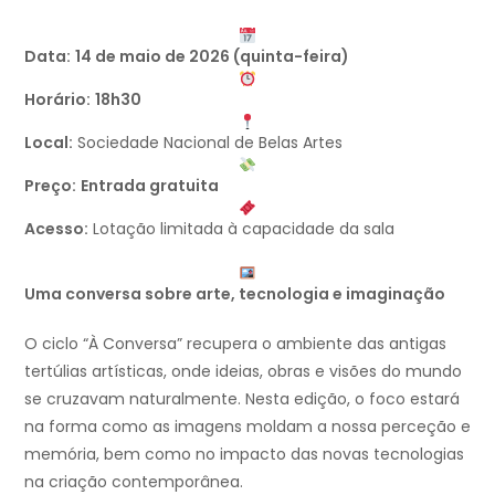
Data:
14 de maio de 2026 (quinta-feira)
Horário:
18h30
Local:
Sociedade Nacional de Belas Artes
Preço:
Entrada gratuita
Acesso:
Lotação limitada à capacidade da sala
Uma conversa sobre arte, tecnologia e imaginação
O ciclo “À Conversa” recupera o ambiente das antigas
tertúlias artísticas, onde ideias, obras e visões do mundo
se cruzavam naturalmente. Nesta edição, o foco estará
na forma como as imagens moldam a nossa perceção e
memória, bem como no impacto das novas tecnologias
na criação contemporânea.