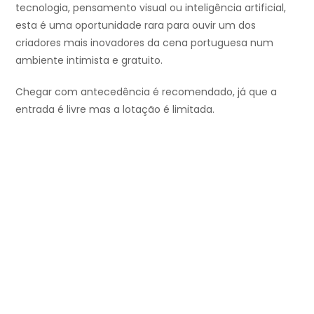
tecnologia, pensamento visual ou inteligência artificial,
esta é uma oportunidade rara para ouvir um dos
criadores mais inovadores da cena portuguesa num
ambiente intimista e gratuito.
Chegar com antecedência é recomendado, já que a
entrada é livre mas a lotação é limitada.