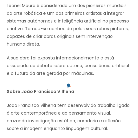
Leonel Moura
é considerado um dos pioneiros mundiais
da arte robótica e um dos primeiros artistas a integrar
sistemas autónomos e inteligência artificial no processo
criativo. Tornou-se conhecido pelos seus robôs pintores,
capazes de criar obras originais sem intervenção
humana direta.
A sua obra foi exposta internacionalmente e está
associada ao debate sobre autoria, consciência artificial
e o futuro da arte gerada por máquinas.
Sobre João Francisco Vilhena
João Francisco Vilhena
tem desenvolvido trabalho ligado
à arte contemporânea e ao pensamento visual,
cruzando investigação estética, curadoria e reflexão
sobre a imagem enquanto linguagem cultural.