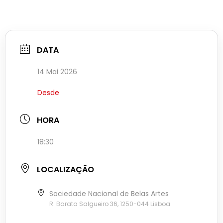
DATA
14 Mai 2026
Desde
HORA
18:30
LOCALIZAÇÃO
Sociedade Nacional de Belas Artes
R. Barata Salgueiro 36, 1250-044 Lisboa