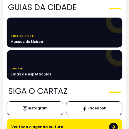
GUIAS DA CIDADE
GUIA CULTURAL
Museus de Lisboa
ONDE IR
Salas de espetáculos
SIGA O CARTAZ
Instagram
Facebook
→
Ver toda a agenda cultural