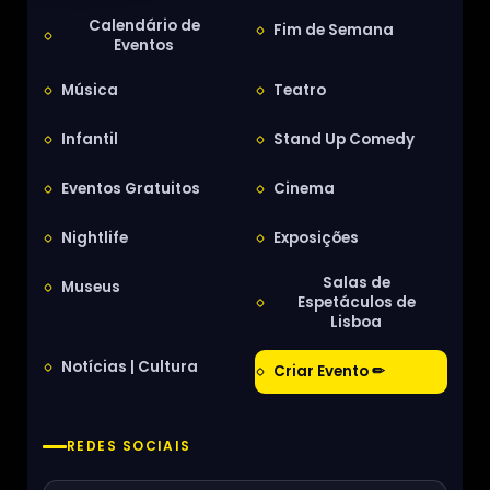
Calendário de
Fim de Semana
Eventos
Música
Teatro
Infantil
Stand Up Comedy
Eventos Gratuitos
Cinema
Nightlife
Exposições
Salas de
Museus
Espetáculos de
Lisboa
Notícias | Cultura
Criar Evento ✏
REDES SOCIAIS