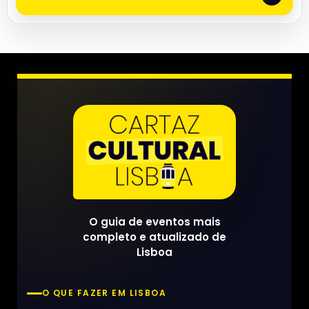
O guia de eventos mais
completo e atualizado de
Lisboa
O QUE FAZER EM LISBOA