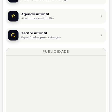
Agenda infantil
Atividades em família
Teatro infantil
Espetáculos para crianças
PUBLICIDADE