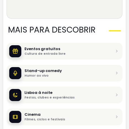
MAIS PARA DESCOBRIR
Eventos gratuitos
Cultura de entrada livre
Stand-up comedy
Humor ao vivo
Lisboa à noite
Festas, clubes e experiências
Cinema
Filmes, ciclos e festivais