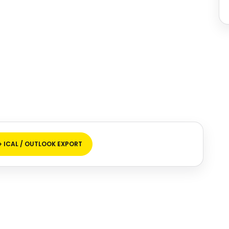
+ ICAL / OUTLOOK EXPORT