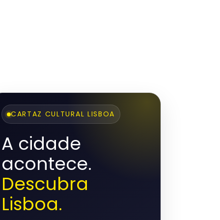
CARTAZ CULTURAL LISBOA
A cidade
acontece.
Descubra
Lisboa.