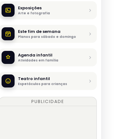
Exposições
Arte e fotografia
Este fim de semana
Planos para sábado e domingo
Agenda infantil
Atividades em família
Teatro infantil
Espetáculos para crianças
PUBLICIDADE