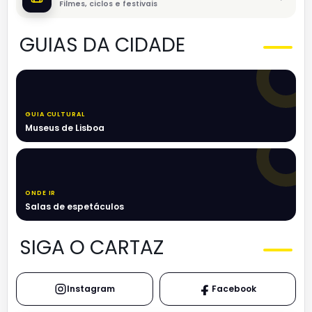
Filmes, ciclos e festivais
GUIAS DA CIDADE
GUIA CULTURAL
Museus de Lisboa
ONDE IR
Salas de espetáculos
SIGA O CARTAZ
Instagram
Facebook