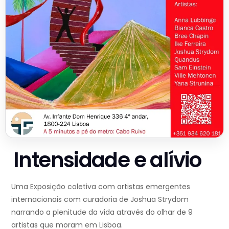
Intensidade e alívio
Uma Exposição coletiva com artistas emergentes
internacionais com curadoria de Joshua Strydom
narrando a plenitude da vida através do olhar de 9
artistas que moram em Lisboa.