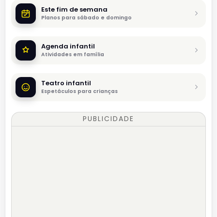
Este fim de semana
Planos para sábado e domingo
Agenda infantil
Atividades em família
Teatro infantil
Espetáculos para crianças
PUBLICIDADE