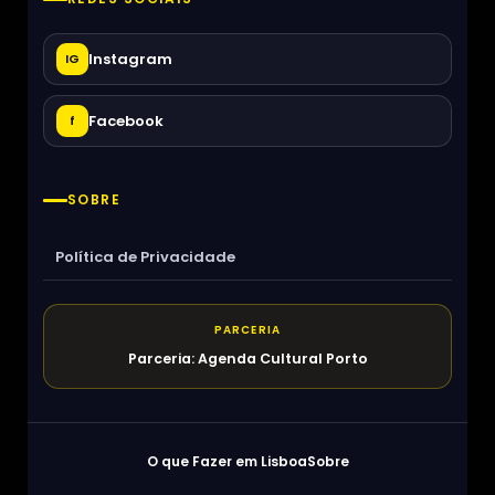
Instagram
IG
Facebook
f
SOBRE
Política de Privacidade
PARCERIA
Parceria: Agenda Cultural Porto
O que Fazer em Lisboa
Sobre