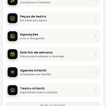
Concertos e festivais
Peças de teatro
Em cena em Lisboa
Exposições
Arte e fotografia
Este fim de semana
Planos para sábado e domingo
Agenda infantil
Atividades em família
Teatro infantil
Espetáculos para crianças
PUBLICIDADE