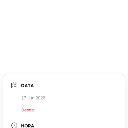
DATA
27 Jun 2026
Desde
HORA