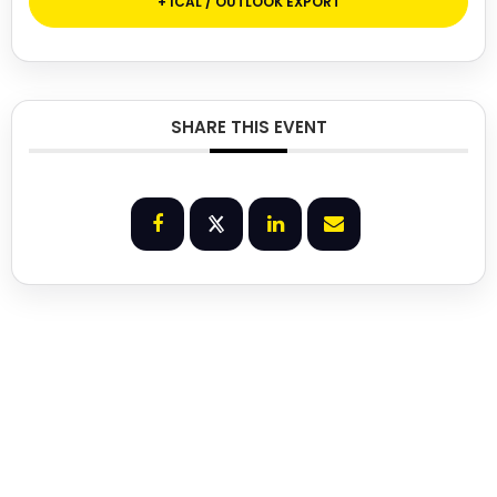
+ ICAL / OUTLOOK EXPORT
SHARE THIS EVENT