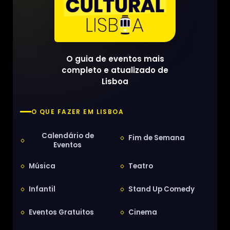
O guia de eventos mais
completo e atualizado de
Lisboa
O QUE FAZER EM LISBOA
Calendário de
Fim de Semana
Eventos
Música
Teatro
Infantil
Stand Up Comedy
Eventos Gratuitos
Cinema