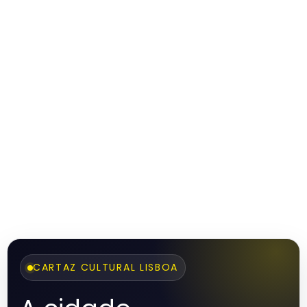
CARTAZ CULTURAL LISBOA