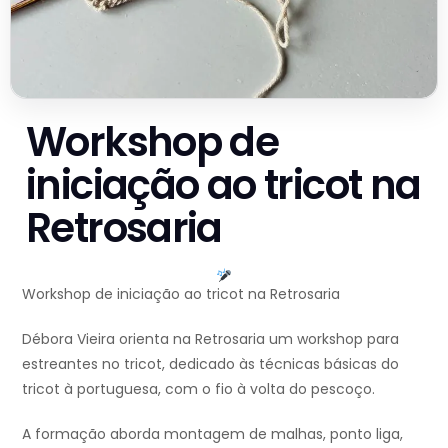
Workshop de
iniciação ao tricot na
Retrosaria
Workshop de iniciação ao tricot na Retrosaria
Débora Vieira orienta na Retrosaria um workshop para
estreantes no tricot, dedicado às técnicas básicas do
tricot à portuguesa, com o fio à volta do pescoço.
A formação aborda montagem de malhas, ponto liga,