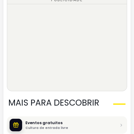
MAIS PARA DESCOBRIR
Eventos gratuitos
Cultura de entrada livre