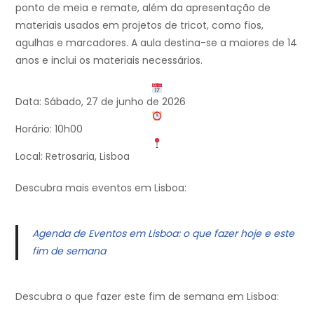
ponto de meia e remate, além da apresentação de
materiais usados em projetos de tricot, como fios,
agulhas e marcadores. A aula destina-se a maiores de 14
anos e inclui os materiais necessários.
Data: Sábado, 27 de junho de 2026
Horário: 10h00
Local: Retrosaria, Lisboa
Descubra mais eventos em Lisboa:
Agenda de Eventos em Lisboa: o que fazer hoje e este
fim de semana
Descubra o que fazer este fim de semana em Lisboa: