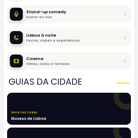
Stand-up comedy
Humor ao vivo
Lisboa à noite
Festas, clubes e experiências
Cinema
Filmes, ciclos e festivais
GUIAS DA CIDADE
GUIA CULTURAL
Museus de Lisboa