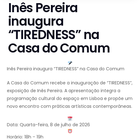
Inês Pereira
inaugura
“TIREDNESS” na
Casa do Comum
Inês Pereira inaugura “TIREDNESS” na Casa do Comum
A Casa do Comum recebe a inauguração de “TIREDNESS”,
exposição de Inês Pereira. A apresentação integra a
programação cultural do espaço em Lisboa e propõe um
novo encontro com práticas artísticas contemporâneas.
Data: Quarta-feira, 8 de julho de 2026
Horário: 18h – 19h