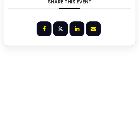
SHARE THIS EVENT