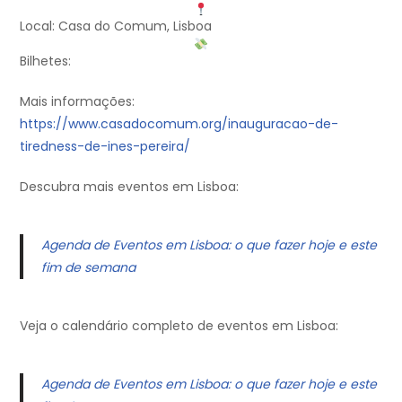
Local: Casa do Comum, Lisboa
Bilhetes:
Mais informações:
https://www.casadocomum.org/inauguracao-de-
tiredness-de-ines-pereira/
Descubra mais eventos em Lisboa:
Agenda de Eventos em Lisboa: o que fazer hoje e este
fim de semana
Veja o calendário completo de eventos em Lisboa:
Agenda de Eventos em Lisboa: o que fazer hoje e este