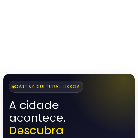
CARTAZ CULTURAL LISBOA
A cidade
acontece.
Descubra