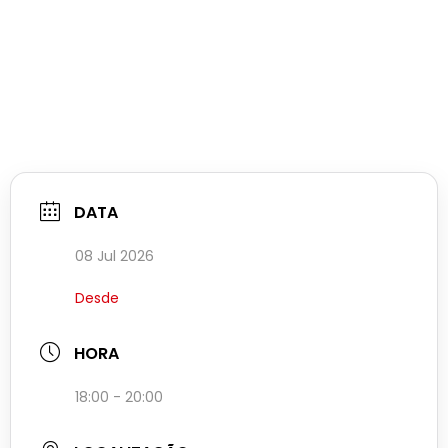
DATA
08 Jul 2026
Desde
HORA
18:00 - 20:00