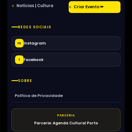
Notícias | Cultura
Criar Evento ✏
REDES SOCIAIS
Instagram
IG
Facebook
f
SOBRE
Política de Privacidade
PARCERIA
Parceria: Agenda Cultural Porto