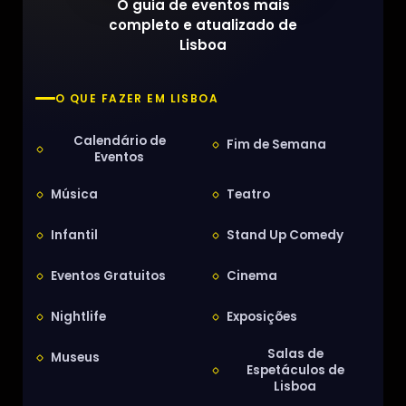
O guia de eventos mais
completo e atualizado de
Lisboa
O QUE FAZER EM LISBOA
Calendário de
Fim de Semana
Eventos
Música
Teatro
Infantil
Stand Up Comedy
Eventos Gratuitos
Cinema
Nightlife
Exposições
Salas de
Museus
Espetáculos de
Lisboa