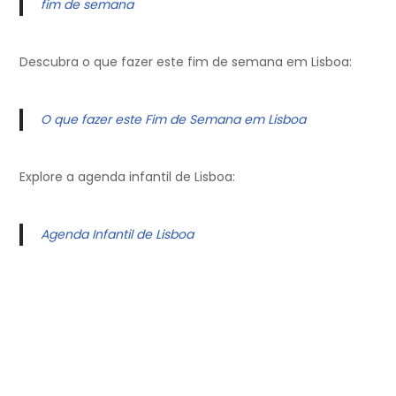
fim de semana
Descubra o que fazer este fim de semana em Lisboa:
O que fazer este Fim de Semana em Lisboa
Explore a agenda infantil de Lisboa:
Agenda Infantil de Lisboa