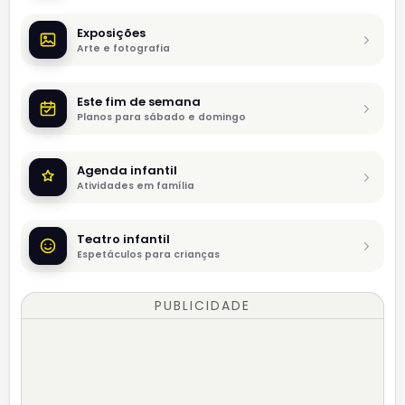
Exposições
Arte e fotografia
Este fim de semana
Planos para sábado e domingo
Agenda infantil
Atividades em família
Teatro infantil
Espetáculos para crianças
PUBLICIDADE