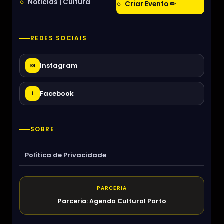
Notícias | Cultura
Criar Evento ✏
REDES SOCIAIS
Instagram
IG
Facebook
f
SOBRE
Política de Privacidade
PARCERIA
Parceria: Agenda Cultural Porto