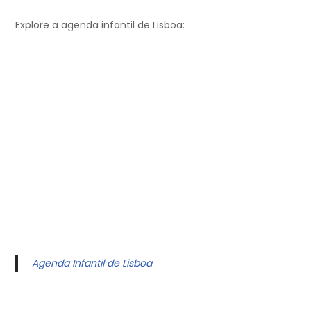
Explore a agenda infantil de Lisboa:
Agenda Infantil de Lisboa