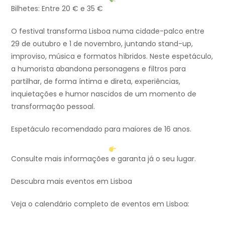
Bilhetes: Entre 20 € e 35 €
O festival transforma Lisboa numa cidade-palco entre
29 de outubro e 1 de novembro, juntando stand-up,
improviso, música e formatos híbridos. Neste espetáculo,
a humorista abandona personagens e filtros para
partilhar, de forma íntima e direta, experiências,
inquietações e humor nascidos de um momento de
transformação pessoal.
Espetáculo recomendado para maiores de 16 anos.
Consulte mais informações e garanta já o seu lugar.
Descubra mais eventos em Lisboa
Veja o calendário completo de eventos em Lisboa: