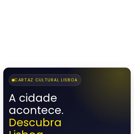
CARTAZ CULTURAL LISBOA
A cidade
acontece.
Descubra