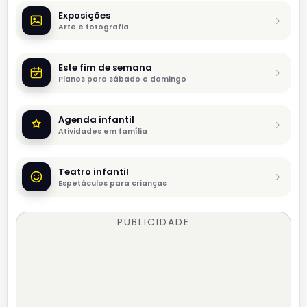
Exposições
Arte e fotografia
Este fim de semana
Planos para sábado e domingo
Agenda infantil
Atividades em família
Teatro infantil
Espetáculos para crianças
PUBLICIDADE