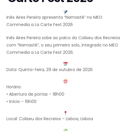
Inês Aires Pereira apresenta “Namastê” no MEO
Commedia a La Carte Fest 2026
Inês Aires Pereira sobe ao palco do Coliseu dos Recreios
com “Namastê”, o seu primeiro solo, integrado no MEO
Commedia a La Carte Fest 2026.
Data: Quinta-feira, 29 de outubro de 2026
Horário:
• Abertura de portas – 18h00
• Início – 19h00
Local: Coliseu dos Recreios – Lisboa, Lisboa