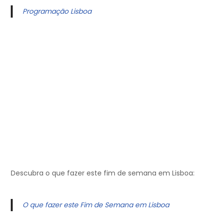
Programação Lisboa
Descubra o que fazer este fim de semana em Lisboa:
O que fazer este Fim de Semana em Lisboa