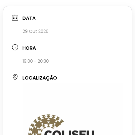
DATA
29 Out 2026
HORA
19:00 - 20:30
LOCALIZAÇÃO